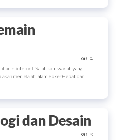
Pemain
Off
ruhan di internet. Salah satu wadah yang
a akan menjelajahi alam PokerHebat dan
logi dan Desain
Off