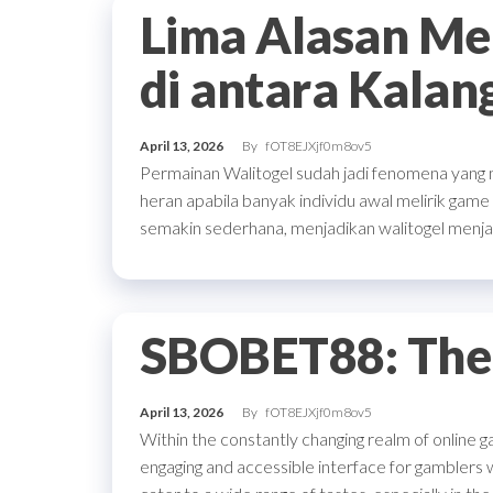
Lima Alasan Me
di antara Kala
April 13, 2026
By
fOT8EJXjf0m8ov5
Permainan Walitogel sudah jadi fenomena yang m
heran apabila banyak individu awal melirik game i
semakin sederhana, menjadikan walitogel menjadi
SBOBET88: The 
April 13, 2026
By
fOT8EJXjf0m8ov5
Within the constantly changing realm of onlin
engaging and accessible interface for gamblers 