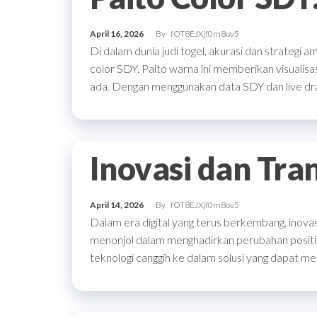
April 16, 2026
By
fOT8EJXjf0m8ov5
Di dalam dunia judi togel, akurasi dan strategi 
color SDY. Paito warna ini memberikan visualis
ada. Dengan menggunakan data SDY dan live d
Inovasi dan Tra
April 14, 2026
By
fOT8EJXjf0m8ov5
Dalam era digital yang terus berkembang, inovasi
menonjol dalam menghadirkan perubahan positi
teknologi canggih ke dalam solusi yang dapat m