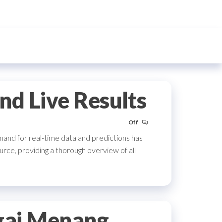
nd Live Results
Off
emand for real-time data and predictions has
urce, providing a thorough overview of all
agai Menang