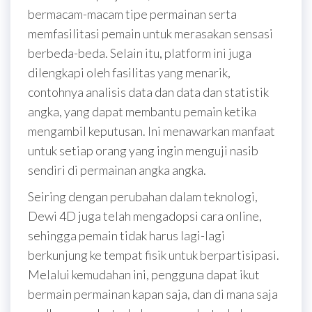
bermacam-macam tipe permainan serta
memfasilitasi pemain untuk merasakan sensasi
berbeda-beda. Selain itu, platform ini juga
dilengkapi oleh fasilitas yang menarik,
contohnya analisis data dan data dan statistik
angka, yang dapat membantu pemain ketika
mengambil keputusan. Ini menawarkan manfaat
untuk setiap orang yang ingin menguji nasib
sendiri di permainan angka angka.
Seiring dengan perubahan dalam teknologi,
Dewi 4D juga telah mengadopsi cara online,
sehingga pemain tidak harus lagi-lagi
berkunjung ke tempat fisik untuk berpartisipasi.
Melalui kemudahan ini, pengguna dapat ikut
bermain permainan kapan saja, dan di mana saja