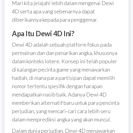
Mari kita jelajahi lebih dalam mengenai Dewi
4D serta apa yang sebenarnya dapat
diberikannya kepada para penggemar.
Apa Itu Dewi 4D Ini?
Dewi 4D adalah sebuah platform fokus pada
permainan dan dan penarikan angka, khususnya
dalam konteks lotere. Konsep ini telah populer
di kalangan pecinta game yang menawarkan
hadiah, di mana para partisipan dapat memilih
nomor tertentu spesifik dengan harapan
mendapatkan nasib baik. Adanya Dewi 4D
memberikan alternatif baru untuk para pencinta
perjudian, yang mencari-cari cara lebih seru
dalam memprediksi angka yang akan muncul.
Dalam dunia perjudian, Dewi 4D menawarkan