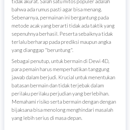
tidak akurat. Salah satu mitos populer adalah
bahwa ada rumus pasti agar bisa menang.
Sebenarnya, permainan ini bergantung pada
metode acak yang berarti tidak ada taktik yang
sepenuhnya berhasil. Peserta sebaiknya tidak
terlalu berharap pada prediksi maupun angka
yang dianggap "beruntung".
Sebagai penutup, untuk bermain di Dewi 4D,
para pemain harus memperhatikan tanggung
jawab dalam berjudi. Krucial untuk menentukan
batasan bermain dan tidak terjebak dalam
perilaku perilaku perjudian yang berlebihan.
Memahami risiko serta bermain dengan dengan
bijaksana bisa menolong menghindari masalah
yang lebih serius di masa depan.