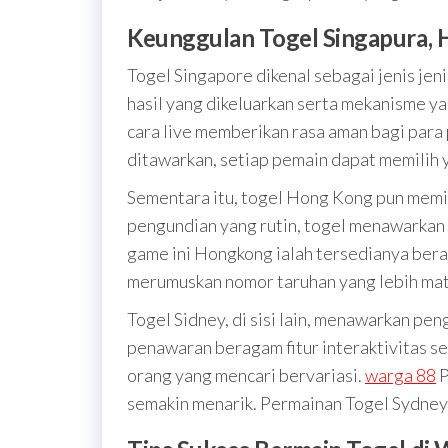
Keunggulan Togel Singapura,
Togel Singapore dikenal sebagai jenis jen
hasil yang dikeluarkan serta mekanisme ya
cara live memberikan rasa aman bagi para 
ditawarkan, setiap pemain dapat memilih 
Sementara itu, togel Hong Kong pun memil
pengundian yang rutin, togel menawarkan 
game ini Hongkong ialah tersedianya bera
merumuskan nomor taruhan yang lebih mata
Togel Sidney, di sisi lain, menawarkan pe
penawaran beragam fitur interaktivitas s
orang yang mencari bervariasi.
warga 88
P
semakin menarik. Permainan Togel Sydney 