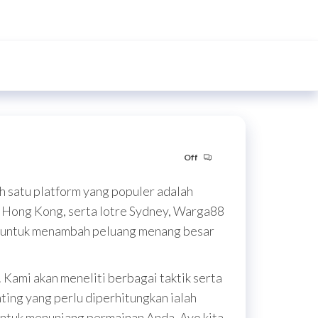
Off
ah satu platform yang populer adalah
 Hong Kong, serta lotre Sydney, Warga88
ra untuk menambah peluang menang besar
. Kami akan meneliti berbagai taktik serta
ing yang perlu diperhitungkan ialah
untuk menunjang permainan Anda. Ayo kita