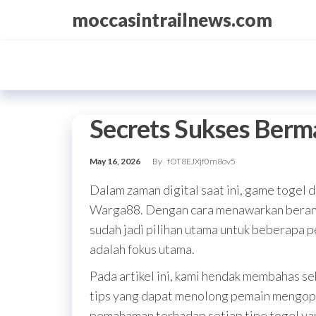
Skip
moccasintrailnews.com
to
the
content
Secrets Sukses Berma
May 16, 2026
By
fOT8EJXjf0m8ov5
Dalam zaman digital saat ini, game togel d
Warga88. Dengan cara menawarkan beranek
sudah jadi pilihan utama untuk beberapa
adalah fokus utama.
Pada artikel ini, kami hendak membahas sek
tips yang dapat menolong pemain mengopti
pemahaman terhadap setiap tipe togel yan