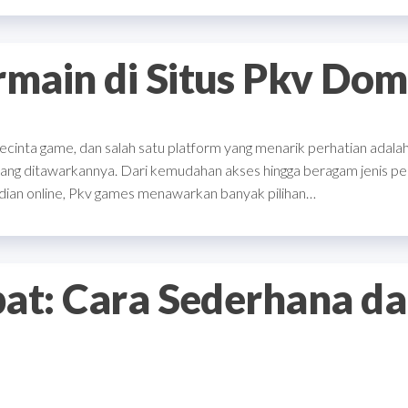
main di Situs Pkv Do
pecinta game, dan salah satu platform yang menarik perhatian ada
an yang ditawarkannya. Dari kemudahan akses hingga beragam jenis 
udian online, Pkv games menawarkan banyak pilihan…
bat: Cara Sederhana d