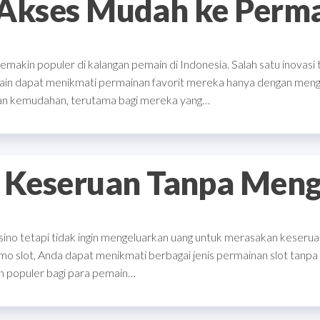
: Akses Mudah ke Perm
ne semakin populer di kalangan pemain di Indonesia. Salah satu ino
emain dapat menikmati permainan favorit mereka hanya dengan meng
ikan kemudahan, terutama bagi mereka yang…
 Keseruan Tanpa Meng
o tetapi tidak ingin mengeluarkan uang untuk merasakan keseruan
o slot, Anda dapat menikmati berbagai jenis permainan slot tan
an populer bagi para pemain…