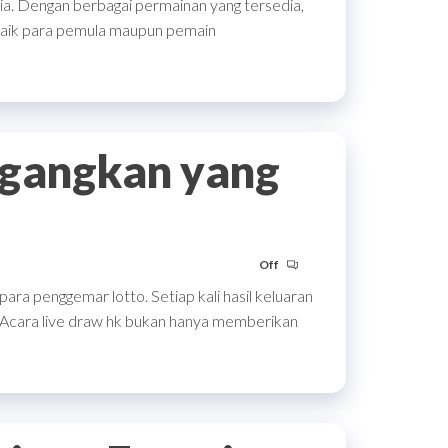
sia. Dengan berbagai permainan yang tersedia,
Baik para pemula maupun pemain
egangkan yang
Off
ra penggemar lotto. Setiap kali hasil keluaran
. Acara live draw hk bukan hanya memberikan