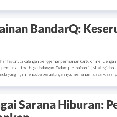
inan BandarQ: Keseru
ihan favorit di kalangan penggemar permainan kartu online. Denga
k pemain dari berbagai kalangan. Dalam permainan ini, strategi dan
emula yang ingin mencoba peruntungannya, memahami dasar-dasar p
agai Sarana Hiburan: 