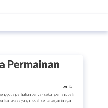
a Permainan
Off
 menggoda perhatian banyak sekali pemain, baik
mberikan akses yang mudah serta terjamin agar