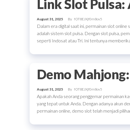
Link Slot Pulsa
August 31, 2025
By
fOT8EJXjf0m8ov5
Dalam era digital saat ini, permainan slot onli
adalah sistem slot pulsa. Dengan slot pulsa, p
seperti Indosat atau Tri. Ini tentunya member
Demo Mahjong:
August 31, 2025
By
fOT8EJXjf0m8ov5
Apakah Anda seorang penggemar permainan kasin
yang tepat untuk Anda. Dengan adanya akun dem
permainan online, demo slot telah menjadi pilih