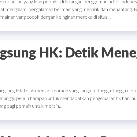
ker online yang kian populer di kalangan penggemar judi di Indone
at mengalami pengalaman bermain yang menarik dan menantang. 
ainan yang cocok dengan keinginan mereka di situs…
gsung HK: Detik Men
angsung HK telah menjadi momen yang sangat ditunggu-tunggu oleh pa
enunggu penuh harapan untuk mendapatkan pengeluaran hk hari ini
ang bagi pemain untuk meraih…