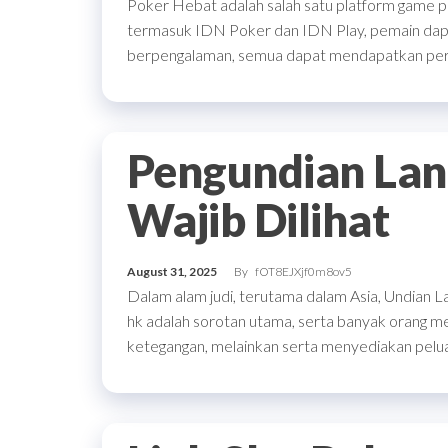
Poker Hebat adalah salah satu platform game po
termasuk IDN Poker dan IDN Play, pemain dap
berpengalaman, semua dapat mendapatkan perm
Pengundian Lan
Wajib Dilihat
August 31, 2025
By
fOT8EJXjf0m8ov5
Dalam alam judi, terutama dalam Asia, Undian L
hk adalah sorotan utama, serta banyak orang m
ketegangan, melainkan serta menyediakan pelu