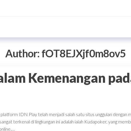
Author:
fOT8EJXjf0m8ov5
dalam Kemenangan pad
, platform IDN Play telah menjadi salah satu situs unggulan dengan
 sangat terkenal di lingkungan ini adalah ialah Kudapoker, yang me
online.…