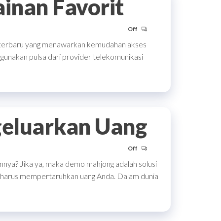
ainan Favorit
Off
vasi terbaru yang menawarkan kemudahan akses
gunakan pulsa dari provider telekomunikasi
eluarkan Uang
Off
nya? Jika ya, maka demo mahjong adalah solusi
pa harus mempertaruhkan uang Anda. Dalam dunia