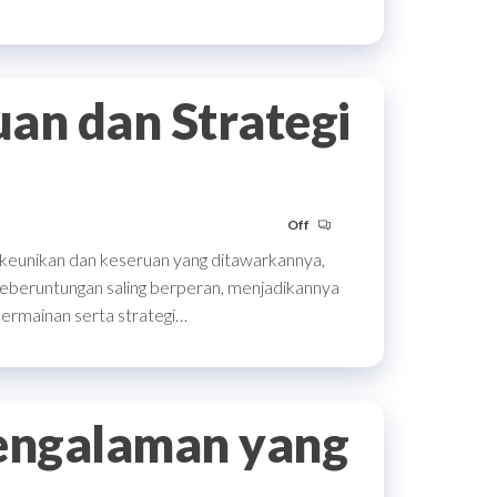
an dan Strategi
Off
n keunikan dan keseruan yang ditawarkannya,
 keberuntungan saling berperan, menjadikannya
ermainan serta strategi…
Pengalaman yang