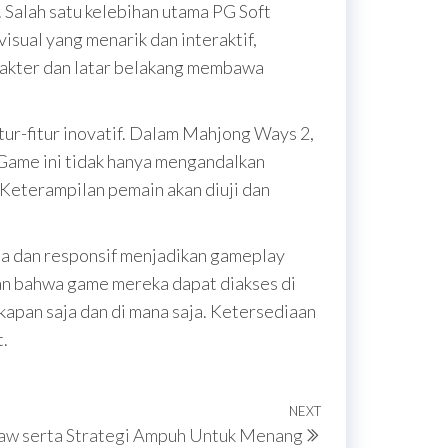
 Salah satu kelebihan utama PG Soft
sual yang menarik dan interaktif,
rakter dan latar belakang membawa
tur-fitur inovatif. Dalam Mahjong Ways 2,
 Game ini tidak hanya mengandalkan
 Keterampilan pemain akan diuji dan
na dan responsif menjadikan gameplay
an bahwa game mereka dapat diakses di
apan saja dan di mana saja. Ketersediaan
t.
NEXT
Next
raw serta Strategi Ampuh Untuk Menang
Post