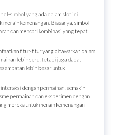
l-simbol yang ada dalam slot ini.
k meraih kemenangan. Biasanya, simbol
taran dan mencari kombinasi yang tepat
aatkan fitur-fitur yang ditawarkan dalam
ainan lebih seru, tetapi juga dapat
kesempatan lebih besar untuk
rinteraksi dengan permainan, semakin
isme permainan dan eksperimen dengan
uang mereka untuk meraih kemenangan