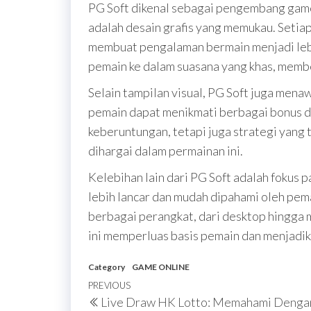
PG Soft dikenal sebagai pengembang game 
adalah desain grafis yang memukau. Setia
membuat pengalaman bermain menjadi lebi
pemain ke dalam suasana yang khas, memb
Selain tampilan visual, PG Soft juga men
pemain dapat menikmati berbagai bonus da
keberuntungan, tetapi juga strategi yang 
dihargai dalam permainan ini.
Kelebihan lain dari PG Soft adalah foku
lebih lancar dan mudah dipahami oleh pem
berbagai perangkat, dari desktop hingga 
ini memperluas basis pemain dan menjadik
Category
GAME ONLINE
Post
Previous
PREVIOUS
Live Draw HK Lotto: Memahami Dengan
Post