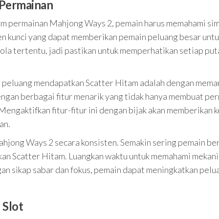
 Permainan
m permainan Mahjong Ways 2, pemain harus memahami simbo
en kunci yang dapat memberikan pemain peluang besar untu
ola tertentu, jadi pastikan untuk memperhatikan setiap pu
an peluang mendapatkan Scatter Hitam adalah dengan memanf
gan berbagai fitur menarik yang tidak hanya membuat perm
engaktifkan fitur-fitur ini dengan bijak akan memberikan 
an.
ahjong Ways 2 secara konsisten. Semakin sering pemain be
an Scatter Hitam. Luangkan waktu untuk memahami mekan
n sikap sabar dan fokus, pemain dapat meningkatkan pel
 Slot