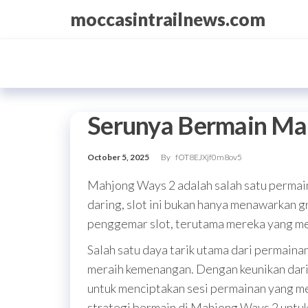
Skip
moccasintrailnews.com
to
the
content
Serunya Bermain Mah
October 5, 2025
By
fOT8EJXjf0m8ov5
Mahjong Ways 2 adalah salah satu permai
daring, slot ini bukan hanya menawarkan g
penggemar slot, terutama mereka yang m
Salah satu daya tarik utama dari permaina
meraih kemenangan. Dengan keunikan dar
untuk menciptakan sesi permainan yang me
strategi bermain di Mahjong Ways 2 untuk 