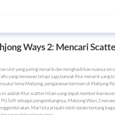
jong Ways 2: Mencari Scatter
nan slot yang paling menarik dan menghadirkan nuansa ser
rafis yang menawan tetapi juga banyak fitur menarik yang b
enyukai tema Mahjong, pengalaman bermain di Mahjong Way
n ini adalah fitur scatter hitam yang dapat memberikan kes
i PG Soft sebagai pengembangnya, Mahjong Ways 2 menaw
nggembirakan. Mari kita jelajahi lebih dalam tentang baga
bisa meraih hasil maksimal.