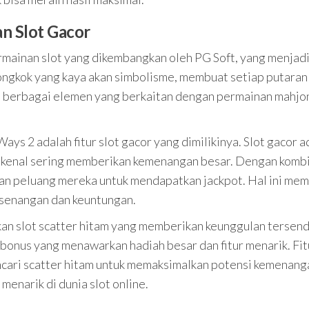
 Slot Gacor
ainan slot yang dikembangkan oleh PG Soft, yang menjadi p
ngkok yang kaya akan simbolisme, membuat setiap putaran
erbagai elemen yang berkaitan dengan permainan mahjong,
ays 2 adalah fitur slot gacor yang dimilikinya. Slot gacor 
ikenal sering memberikan kemenangan besar. Dengan kombi
kan peluang mereka untuk mendapatkan jackpot. Hal ini me
esenangan dan keuntungan.
an slot scatter hitam yang memberikan keunggulan tersen
bonus yang menawarkan hadiah besar dan fitur menarik. Fi
ncari scatter hitam untuk memaksimalkan potensi kemenan
enarik di dunia slot online.