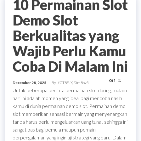
10 Permainan Slot
Demo Slot
Berkualitas yang
Wajib Perlu Kamu
Coba Di Malam Ini
Off
December 28, 2025
By
fOT8EJXjf0m8ov5
Untuk beberapa pecinta permainan slot daring, malam
hari ini adalah momen yang ideal bagi mencoba nasib
kamu di dunia permainan demo slot. Permainan demo
slot memberikan sensasi bermain yang menyenangkan
tanpa harus perlu mengeluarkan uang tunai, sehingga ini
sangat pas bagi pemula maupun pemain
berpengalaman yang ingin uji strategi yang baru. Dalam