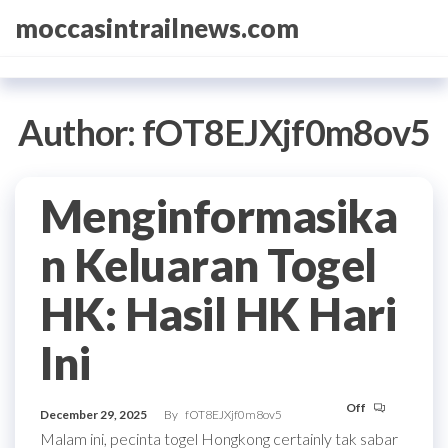
Skip
moccasintrailnews.com
to
the
content
Author:
fOT8EJXjf0m8ov5
Menginformasika
n Keluaran Togel
HK: Hasil HK Hari
Ini
Off
December 29, 2025
By
fOT8EJXjf0m8ov5
Malam ini, pecinta togel Hongkong certainly tak sabar