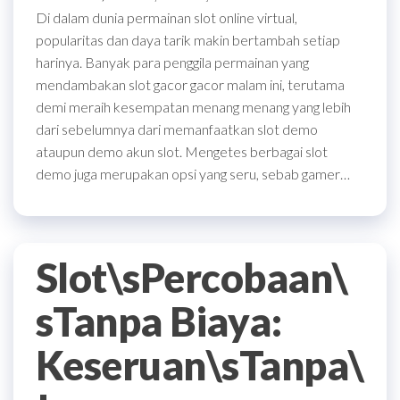
Di dalam dunia permainan slot online virtual,
popularitas dan daya tarik makin bertambah setiap
harinya. Banyak para penggila permainan yang
mendambakan slot gacor gacor malam ini, terutama
demi meraih kesempatan menang menang yang lebih
dari sebelumnya dari memanfaatkan slot demo
ataupun demo akun slot. Mengetes berbagai slot
demo juga merupakan opsi yang seru, sebab gamer…
Slot\sPercobaan\
sTanpa Biaya:
Keseruan\sTanpa\