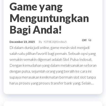
Game yang
Menguntungkan
Bagi Anda!
Off
December 23, 2025
By
fOT8EJXjf0m8ov5
Di dalam dunia judi online, game mesin slot menjadi
salah satu pilihan favorit bagi pemain. Sebuah opsi yang
semakin semakin digemari adalah Slot Pulsa Indosat.
Dengan kemudahan yang dalam melaksanakan setoran
dengan pulsa, sejumlah orang yang beralih ke cara ini
supaya merasakan kenikmatan bermain slot slot tanpa
harus proses yang proses transfer bank yang. Selain…