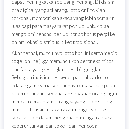
dapat meningkatkan peluang menang. Di dalam
era digital yang sekarang, lotto online kian
terkenal, memberikan akses yang lebih semakin
luas bagi para masyarakat penjudi untuk bisa
mengalami sensasi berjudi tanpa harus pergi ke
dalam lokasi distribusi tiket tradisional.
Akan tetapi, munculnya lotto hari ini serta media
togel online juga memunculkan beraneka mitos
dan fakta yang seringkali membingungkan.
Sebagian individu berpendapat bahwa lotto
adalah game yang sepenuhnya didasarkan pada
keberuntungan, sedangkan sebagian orang ingin
mencari corak maupun angka yang lebih sering
muncul. Tulisan ini akan akan mengeksplorasi
secara lebih dalam mengenai hubungan antara
keberuntungan dan togel, dan mencoba