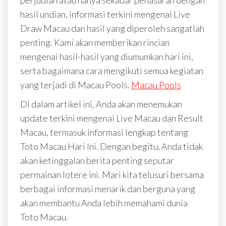
perjudian atau hanya sekadar penasaran dengan
hasil undian, informasi terkini mengenai Live
Draw Macau dan hasil yang diperoleh sangatlah
penting. Kami akan memberikan rincian
mengenai hasil-hasil yang diumumkan hari ini,
serta bagaimana cara mengikuti semua kegiatan
yang terjadi di Macau Pools.
Macau Pools
Di dalam artikel ini, Anda akan menemukan
update terkini mengenai Live Macau dan Result
Macau, termasuk informasi lengkap tentang
Toto Macau Hari Ini. Dengan begitu, Anda tidak
akan ketinggalan berita penting seputar
permainan lotere ini. Mari kita telusuri bersama
berbagai informasi menarik dan berguna yang
akan membantu Anda lebih memahami dunia
Toto Macau.