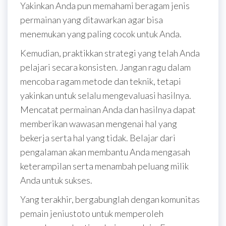
Yakinkan Anda pun memahami beragam jenis
permainan yang ditawarkan agar bisa
menemukan yang paling cocok untuk Anda.
Kemudian, praktikkan strategi yang telah Anda
pelajari secara konsisten. Jangan ragu dalam
mencoba ragam metode dan teknik, tetapi
yakinkan untuk selalu mengevaluasi hasilnya.
Mencatat permainan Anda dan hasilnya dapat
memberikan wawasan mengenai hal yang
bekerja serta hal yang tidak. Belajar dari
pengalaman akan membantu Anda mengasah
keterampilan serta menambah peluang milik
Anda untuk sukses.
Yang terakhir, bergabunglah dengan komunitas
pemain jeniustoto untuk memperoleh