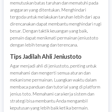
memutuskan batas taruhan dan mematuhi pada
anggaran yang ditentukan. Menghindari
tergoda untuk melakukan taruhan lebih dari apa
direncanakan dapat membantu menghindari rugi
besar. Dengan taktik keuangan yang baik,
pemain dapat menikmati permainan jeniustoto
dengan lebih tenang dan terencana.
Tips Jadilah Ahli Jeniustoto
Agar menjadi ahli di jeniustoto, penting untuk
memahami dan mengerti semua aturan dan
mekanisme permainan. Luangkan waktu dalam
membaca panduan dan tutorial yang di platform
jenius toto. Memahami cara kerja sistem dan
strategi bisa membantu Anda mengambil
keputusan yang lebih baik ketika bermain.