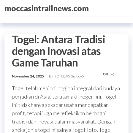
Skip
moccasintrailnews.com
to
the
content
Togel: Antara Tradisi
dengan Inovasi atas
Game Taruhan
Off
November 24, 2025
By
fOT8EJXjf0m8ov5
Togel telah menjadi bagian integral dari budaya
perjudian di Asia, terutama di negeri ini. Togel
ini tidak hanya sekadar usaha mendapatkan
profit, tetapi juga merefleksikan berbagai
tradisi dan inovasi dalam masyarakat. Dengan
aneka jenis togel misalnya Togel Toto, Togel