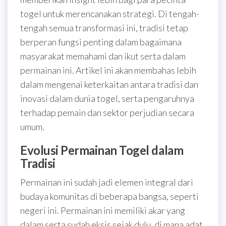
togel untuk merencanakan strategi. Di tengah-
tengah semua transformasi ini, tradisi tetap
berperan fungsi penting dalam bagaimana
masyarakat memahami dan ikut serta dalam
permainan ini. Artikel ini akan membahas lebih
dalam mengenai keterkaitan antara tradisi dan
inovasi dalam dunia togel, serta pengaruhnya
terhadap pemain dan sektor perjudian secara
umum.
Evolusi Permainan Togel dalam
Tradisi
Permainan ini sudah jadi elemen integral dari
budaya komunitas di beberapa bangsa, seperti
negeri ini. Permainan ini memiliki akar yang
dalam serta sudah eksis sejak dulu, di mana adat