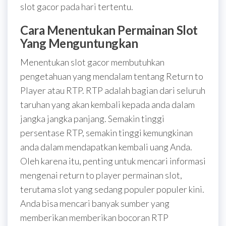
slot gacor pada hari tertentu.
Cara Menentukan Permainan Slot
Yang Menguntungkan
Menentukan slot gacor membutuhkan
pengetahuan yang mendalam tentang Return to
Player atau RTP. RTP adalah bagian dari seluruh
taruhan yang akan kembali kepada anda dalam
jangka jangka panjang. Semakin tinggi
persentase RTP, semakin tinggi kemungkinan
anda dalam mendapatkan kembali uang Anda.
Oleh karena itu, penting untuk mencari informasi
mengenai return to player permainan slot,
terutama slot yang sedang populer populer kini.
Anda bisa mencari banyak sumber yang
memberikan memberikan bocoran RTP