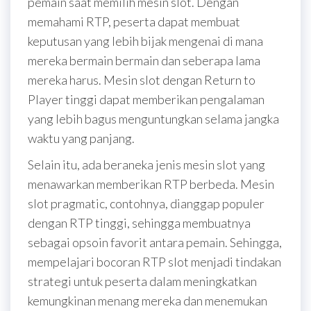
pemain saat memilih mesin slot. Dengan
memahami RTP, peserta dapat membuat
keputusan yang lebih bijak mengenai di mana
mereka bermain bermain dan seberapa lama
mereka harus. Mesin slot dengan Return to
Player tinggi dapat memberikan pengalaman
yang lebih bagus menguntungkan selama jangka
waktu yang panjang.
Selain itu, ada beraneka jenis mesin slot yang
menawarkan memberikan RTP berbeda. Mesin
slot pragmatic, contohnya, dianggap populer
dengan RTP tinggi, sehingga membuatnya
sebagai opsoin favorit antara pemain. Sehingga,
mempelajari bocoran RTP slot menjadi tindakan
strategi untuk peserta dalam meningkatkan
kemungkinan menang mereka dan menemukan