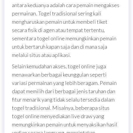
antara keduanya adalah cara pemain mengakses
permainan. Togel tradisional sering kali
mengharuskan pemain untuk membeli tiket
secara fisik di agen atau tempat tertentu,
sementara togel online memungkinkan pemain
untuk bertaruh kapan saja dan di mana saja
melalui situs atau aplikasi.
Selain kemudahan akses, togel online juga
menawarkan berbagai keunggulan seperti
variasi permainan yang lebih beragam. Pemain
dapat memilih dari berbagai jenis taruhan dan
fitur menarik yang tidak selalu tersedia dalam
togel tradisional. Misalnya, beberapa situs
togel online menyediakan live draw yang
memungkinkan pemain untuk menyaksikan hasil
undian secara langsung, menciptakan