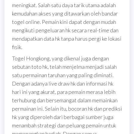
meningkat. Salah satu daya tarik utama adalah
kemudahan akses yang ditawarkan oleh bandar
togel online. Pemain kini dapat dengan mudah
mengikuti pengeluaran hk secara real-time dan
mendapatkan data hk tanpa harus pergi ke lokasi
fisik.
Togel Hongkong, yang dikenal juga dengan
sebutan toto hk, telah menjelma menjadi salah
satu permainan taruhan yang paling diminati.
Dengan adanya live draw hk dan informasi hk
hari ini yang akurat, para pemain merasa lebih
terhubung dan bersemangat dalam memainkan
permainan ini. Selain itu, bocoran hk dan prediksi
hk yang diperoleh dari berbagai sumber juga
menambah strategi dan peluang pemain untuk
memenangkan hadiah. Dengan semua