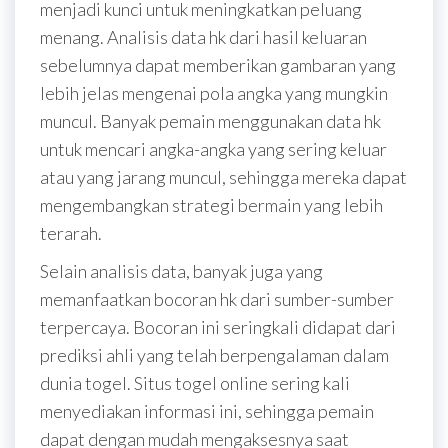
menjadi kunci untuk meningkatkan peluang
menang. Analisis data hk dari hasil keluaran
sebelumnya dapat memberikan gambaran yang
lebih jelas mengenai pola angka yang mungkin
muncul. Banyak pemain menggunakan data hk
untuk mencari angka-angka yang sering keluar
atau yang jarang muncul, sehingga mereka dapat
mengembangkan strategi bermain yang lebih
terarah.
Selain analisis data, banyak juga yang
memanfaatkan bocoran hk dari sumber-sumber
terpercaya. Bocoran ini seringkali didapat dari
prediksi ahli yang telah berpengalaman dalam
dunia togel. Situs togel online sering kali
menyediakan informasi ini, sehingga pemain
dapat dengan mudah mengaksesnya saat