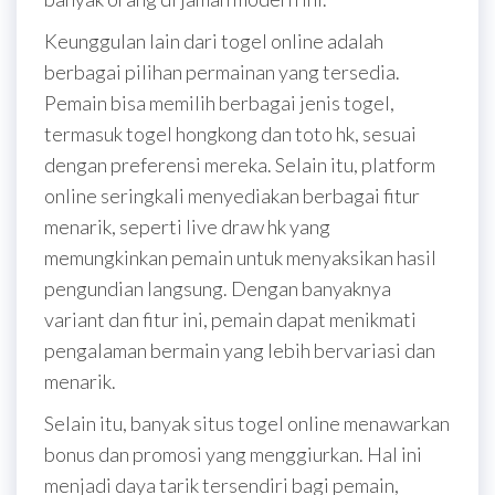
Keunggulan lain dari togel online adalah
berbagai pilihan permainan yang tersedia.
Pemain bisa memilih berbagai jenis togel,
termasuk togel hongkong dan toto hk, sesuai
dengan preferensi mereka. Selain itu, platform
online seringkali menyediakan berbagai fitur
menarik, seperti live draw hk yang
memungkinkan pemain untuk menyaksikan hasil
pengundian langsung. Dengan banyaknya
variant dan fitur ini, pemain dapat menikmati
pengalaman bermain yang lebih bervariasi dan
menarik.
Selain itu, banyak situs togel online menawarkan
bonus dan promosi yang menggiurkan. Hal ini
menjadi daya tarik tersendiri bagi pemain,