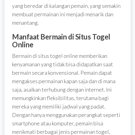
yang beredar di kalangan pemain, yang semakin
membuat permainan ini menjadi menarik dan
menantang.
Manfaat Bermain di Situs Togel
Online
Bermain di situs togel online memberikan
kenyamanan yang tidak bisa didapatkan saat
bermain secara konvensional. Pemain dapat
mengakses permainan kapan saja dan di mana
saja, asalkan terhubung dengan internet. Ini
memungkinkan fleksibilitas, terutama bagi
mereka yang memiliki jadwal yang padat.
Dengan hanya menggunakan perangkat seperti
smartphone atau komputer, pemain bisa
menikmati berbagai jenis permainan togel,