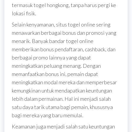
termasuk togel hongkong, tanpa harus pergi ke
lokasi fisik.
Selain kenyamanan, situs togel online sering
menawarkan berbagai bonus dan promosi yang
menarik. Banyak bandar togel online
memberikan bonus pendaftaran, cashback, dan
berbagai promo lainnya yang dapat
meningkatkan peluang menang. Dengan
memanfaatkan bonus ini, pemain dapat
meningkatkan modal mereka dan memperbesar
kemungkinan untuk mendapatkan keuntungan
lebih dalam permainan. Hal ini menjadi salah
satu daya tarik utama bagi pemain, khususnya
bagi mereka yang baru memulai.
Keamanan juga menjadi salah satu keuntungan