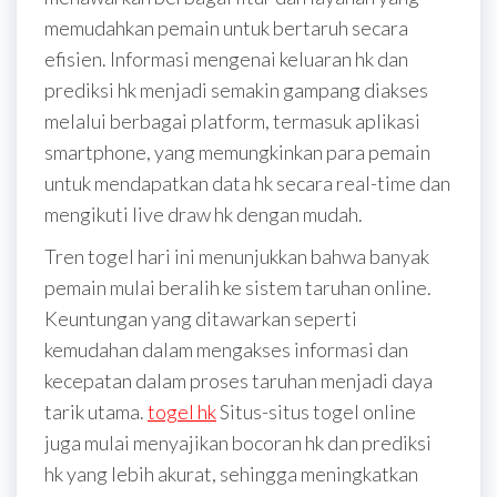
memudahkan pemain untuk bertaruh secara
efisien. Informasi mengenai keluaran hk dan
prediksi hk menjadi semakin gampang diakses
melalui berbagai platform, termasuk aplikasi
smartphone, yang memungkinkan para pemain
untuk mendapatkan data hk secara real-time dan
mengikuti live draw hk dengan mudah.
Tren togel hari ini menunjukkan bahwa banyak
pemain mulai beralih ke sistem taruhan online.
Keuntungan yang ditawarkan seperti
kemudahan dalam mengakses informasi dan
kecepatan dalam proses taruhan menjadi daya
tarik utama.
togel hk
Situs-situs togel online
juga mulai menyajikan bocoran hk dan prediksi
hk yang lebih akurat, sehingga meningkatkan