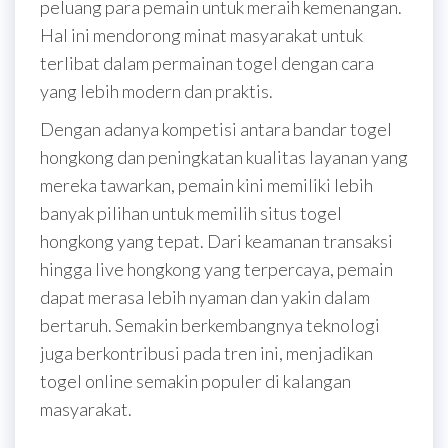
peluang para pemain untuk meraih kemenangan.
Hal ini mendorong minat masyarakat untuk
terlibat dalam permainan togel dengan cara
yang lebih modern dan praktis.
Dengan adanya kompetisi antara bandar togel
hongkong dan peningkatan kualitas layanan yang
mereka tawarkan, pemain kini memiliki lebih
banyak pilihan untuk memilih situs togel
hongkong yang tepat. Dari keamanan transaksi
hingga live hongkong yang terpercaya, pemain
dapat merasa lebih nyaman dan yakin dalam
bertaruh. Semakin berkembangnya teknologi
juga berkontribusi pada tren ini, menjadikan
togel online semakin populer di kalangan
masyarakat.