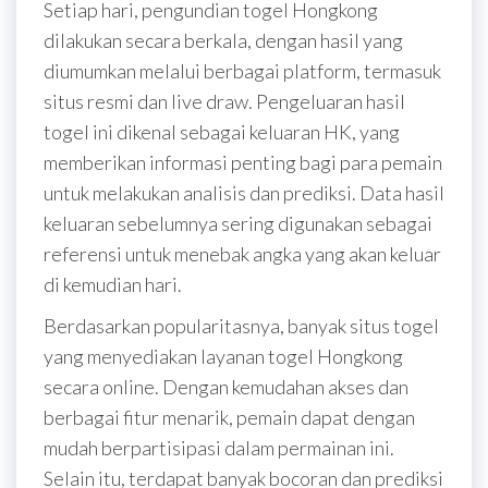
Setiap hari, pengundian togel Hongkong
dilakukan secara berkala, dengan hasil yang
diumumkan melalui berbagai platform, termasuk
situs resmi dan live draw. Pengeluaran hasil
togel ini dikenal sebagai keluaran HK, yang
memberikan informasi penting bagi para pemain
untuk melakukan analisis dan prediksi. Data hasil
keluaran sebelumnya sering digunakan sebagai
referensi untuk menebak angka yang akan keluar
di kemudian hari.
Berdasarkan popularitasnya, banyak situs togel
yang menyediakan layanan togel Hongkong
secara online. Dengan kemudahan akses dan
berbagai fitur menarik, pemain dapat dengan
mudah berpartisipasi dalam permainan ini.
Selain itu, terdapat banyak bocoran dan prediksi