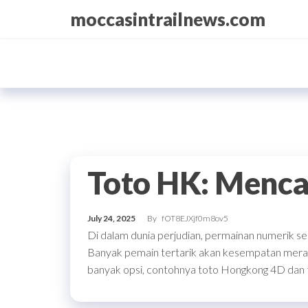
Skip
moccasintrailnews.com
to
the
content
Toto HK: Menca
July 24, 2025
By
fOT8EJXjf0m8ov5
Di dalam dunia perjudian, permainan numerik sel
Banyak pemain tertarik akan kesempatan meraih
banyak opsi, contohnya toto Hongkong 4D da