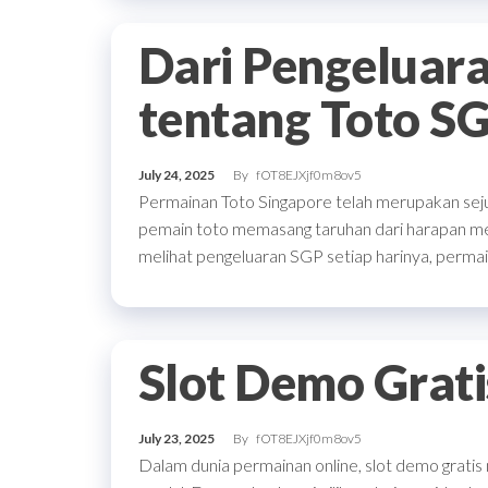
Dari Pengeluar
tentang Toto S
July 24, 2025
By
fOT8EJXjf0m8ov5
Permainan Toto Singapore telah merupakan sejuml
pemain toto memasang taruhan dari harapan menc
melihat pengeluaran SGP setiap harinya, perma
Slot Demo Grat
July 23, 2025
By
fOT8EJXjf0m8ov5
Dalam dunia permainan online, slot demo gratis