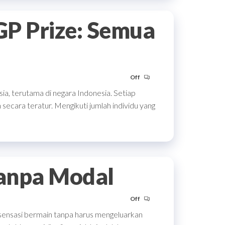
GP Prize: Semua
Off
sia, terutama di negara Indonesia. Setiap
ecara teratur. Mengikuti jumlah individu yang
Tanpa Modal
Off
 sensasi bermain tanpa harus mengeluarkan