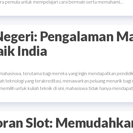
 para pemula untuk mempelajari cara bermain serta memahami…
 Negeri: Pengalaman M
ik India
mahasiswa, terutama bagi mereka yang ingin mendapatkan pendidikan 
lah teknologi yang terakreditasi, menawarkan peluang menarik bagi 
emilih untuk kuliah teknik di sini, mahasiswa tidak hanya mendap
oran Slot: Memudahkan