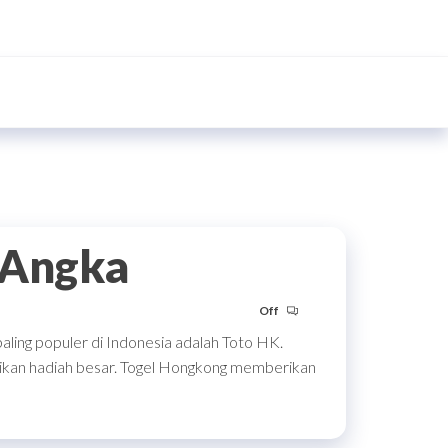
 Angka
Off
aling populer di Indonesia adalah Toto HK.
njikan hadiah besar. Togel Hongkong memberikan