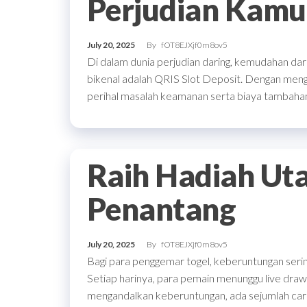
Perjudian Kamu
July 20, 2025
By
fOT8EJXjf0m8ov5
Di dalam dunia perjudian daring, kemudahan da
bikenal adalah QRIS Slot Deposit. Dengan men
perihal masalah keamanan serta biaya tambaha
Raih Hadiah Ut
Penantang
July 20, 2025
By
fOT8EJXjf0m8ov5
Bagi para penggemar togel, keberuntungan serin
Setiap harinya, para pemain menunggu live dr
mengandalkan keberuntungan, ada sejumlah c