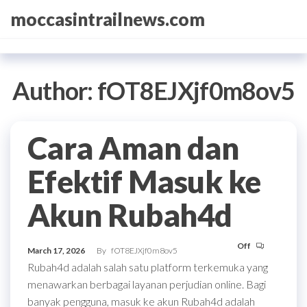
Skip
moccasintrailnews.com
to
the
content
Author:
fOT8EJXjf0m8ov5
Cara Aman dan
Efektif Masuk ke
Akun Rubah4d
Off
March 17, 2026
By
fOT8EJXjf0m8ov5
Rubah4d adalah salah satu platform terkemuka yang
menawarkan berbagai layanan perjudian online. Bagi
banyak pengguna, masuk ke akun Rubah4d adalah