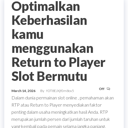
Optimalkan
Keberhasilan
kamu
menggunakan
Return to Player
Slot Bermutu
Off
March 14, 2026
By
fOT8EJXjf0m8ov5
Dalam dunia permainan slot online , pemahaman akan
RTP atau Return to Player menyediakan faktor
penting dalam usaha meningkatkan hasil Anda. RTP
merupakan jumlah persen dari jumlah taruhan untuk
yang kembali pada pemain selama jangka panjang,