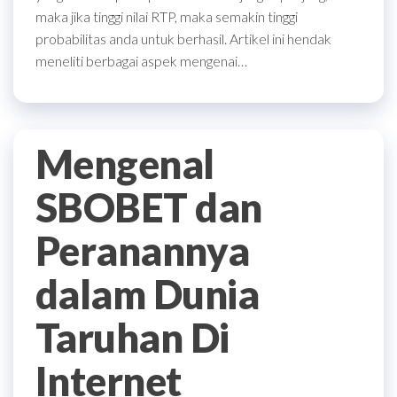
maka jika tinggi nilai RTP, maka semakin tinggi
probabilitas anda untuk berhasil. Artikel ini hendak
meneliti berbagai aspek mengenai…
Mengenal
SBOBET dan
Peranannya
dalam Dunia
Taruhan Di
Internet