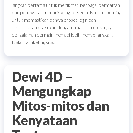
langkah pertama untuk menikmati berbagai permainan
dan penawaran menarik yang tersedia. Namun, penting
untuk memastikan bahwa proses login dan
pendaftaran dilakukan dengan aman dan efektif, agar
pengalaman bermain menjadi lebih menyenangkan.
Dalam artikel ini, kita…
Dewi 4D –
Mengungkap
Mitos-mitos dan
Kenyataan