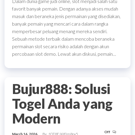
Dalam dunia game judi online, slot menjadi salah satu
favorit banyak pemain. Dengan adanya akses mudah
masuk dan beraneka jenis permainan yang disediakan,
banyak pemain yang mencari cara dalam rangka
memperbesar peluang menang mereka sendiri.
Sebuah metode terbaik dalam mencoba beraneka
permainan slot secara risiko adalah dengan akun
percobaan slot demo. Lewat akun diskusi, pemain…
Bujur888: Solusi
Togel Anda yang
Modern
Off
March 16, 2026
By
fOT8EJXjf0m8ov5