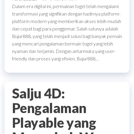
Dalam era digital ini, permainan togel telah mengalami
transformasi yang signifikan dengan hadirnya platform-
platform modern yang memberikan akses lebih mudah
dan cepat bagi para penggemar. Salah satunya adalah
Bujur888, yang telah menjadi solusi bagi banyak pemain
yang mencari pengalaman bermain togel yang lebih
nyaman dan terjamin. Dengan antarmuka yang user-
friendly dan proses yang efisien, Bujur888…
Salju 4D:
Pengalaman
Playable yang