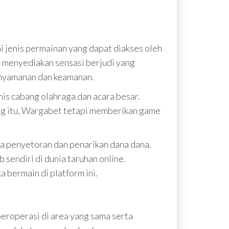
i jenis permainan yang dapat diakses oleh
k menyediakan sensasi berjudi yang
enyamanan dan keamanan.
is cabang olahraga dan acara besar.
ping itu, Wargabet tetapi memberikan game
a penyetoran dan penarikan dana dana.
 sendiri di dunia taruhan online.
 bermain di platform ini.
beroperasi di area yang sama serta