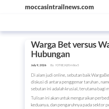
Skip
moccasintrailnews.com
to
the
content
Warga Bet versus W
Hubungan
July 9, 2026
By
fOT8EJXjf0m8ov5
Di alam judi online, sebutan baik WargaBe
diskusi di antara penggemar taruhan , 
sebutan ini adalah krusial, terutama bagi 
Tulisan ini akan untuk menguraikan perbed
keduanya, dan pengaruhnya pada sektor pe