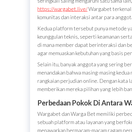
seringkali saling mengaruhi satu sama la
https://wargabet.live/
Wargabet terkenal 
komunitas dan interaksi antar para anggot
Kedua platform tersebut punya metode y
keunggulan teknis, seperti keamanan sert
di mana member dapat berinteraksi dan be
agar memuaskan kebutuhan yang basis pe
Selain itu, banyak anggota yang sering be
menandakan bahwa masing-masing kedua me
rangkaian perjudian online. Dengan kata 
memberikan mereka pilihan yang lebih ban
Perbedaan Pokok Di Antara W
Wargabet dan Warga Bet memiliki perbeda
sebuah platform atau layanan yang berfok
menawarkan bermacam-macam ragam permai