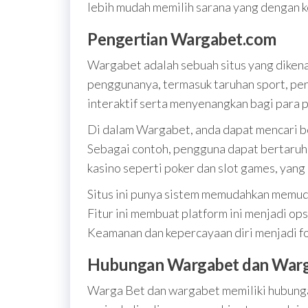
lebih mudah memilih sarana yang dengan k
Pengertian Wargabet.com
Wargabet adalah sebuah situs yang dikenal
penggunanya, termasuk taruhan sport, perm
interaktif serta menyenangkan bagi para 
Di dalam Wargabet, anda dapat mencari be
Sebagai contoh, pengguna dapat bertaruh 
kasino seperti poker dan slot games, yan
Situs ini punya sistem memudahkan memud
Fitur ini membuat platform ini menjadi ops
Keamanan dan kepercayaan diri menjadi fo
Hubungan Wargabet dan War
Warga Bet dan wargabet memiliki hubungan