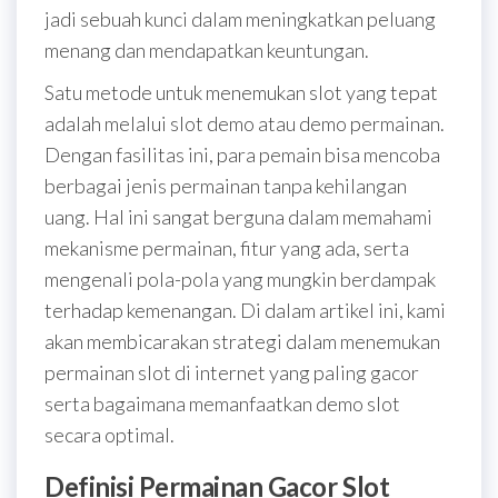
jadi sebuah kunci dalam meningkatkan peluang
menang dan mendapatkan keuntungan.
Satu metode untuk menemukan slot yang tepat
adalah melalui slot demo atau demo permainan.
Dengan fasilitas ini, para pemain bisa mencoba
berbagai jenis permainan tanpa kehilangan
uang. Hal ini sangat berguna dalam memahami
mekanisme permainan, fitur yang ada, serta
mengenali pola-pola yang mungkin berdampak
terhadap kemenangan. Di dalam artikel ini, kami
akan membicarakan strategi dalam menemukan
permainan slot di internet yang paling gacor
serta bagaimana memanfaatkan demo slot
secara optimal.
Definisi Permainan Gacor Slot