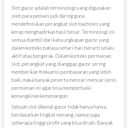
Slot gacor adalah terminologi yang digunakan
oleh para pemain judi daring guna
mendefinisikan perangkat slot machines yang
kerap menghadirkan hasil besar. Terminologi ini
semua diambil dari kata ungkapan gacor yang
dalam konteks bahasa sehari-hari berarti selalu
aktif atau bergerak. Dalam konteks permainan
slot, perangkat yang dianggap gacor sering
memberikan frekuensi pembayaran yang lebih
baik, maka banyak peserta mencari mencari jenis
permainan ini agar bisa memperbaiki
kemungkinan kemenangan.
Sebuah slot dikenal gacor tidak hanya hanya
berdasarkan tingkat menang, namun juga
seberapa tinggi profit yang bisa diraih. Banyak