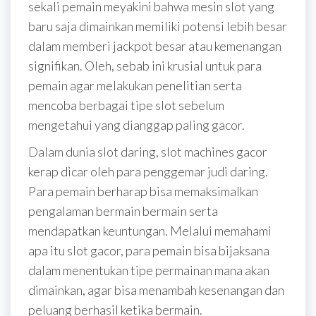
sekali pemain meyakini bahwa mesin slot yang
baru saja dimainkan memiliki potensi lebih besar
dalam memberi jackpot besar atau kemenangan
signifikan. Oleh, sebab ini krusial untuk para
pemain agar melakukan penelitian serta
mencoba berbagai tipe slot sebelum
mengetahui yang dianggap paling gacor.
Dalam dunia slot daring, slot machines gacor
kerap dicar oleh para penggemar judi daring.
Para pemain berharap bisa memaksimalkan
pengalaman bermain bermain serta
mendapatkan keuntungan. Melalui memahami
apa itu slot gacor, para pemain bisa bijaksana
dalam menentukan tipe permainan mana akan
dimainkan, agar bisa menambah kesenangan dan
peluang berhasil ketika bermain.