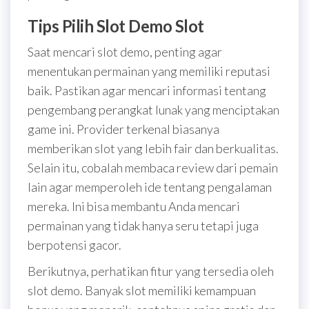
Tips Pilih Slot Demo Slot
Saat mencari slot demo, penting agar
menentukan permainan yang memiliki reputasi
baik. Pastikan agar mencari informasi tentang
pengembang perangkat lunak yang menciptakan
game ini. Provider terkenal biasanya
memberikan slot yang lebih fair dan berkualitas.
Selain itu, cobalah membaca review dari pemain
lain agar memperoleh ide tentang pengalaman
mereka. Ini bisa membantu Anda mencari
permainan yang tidak hanya seru tetapi juga
berpotensi gacor.
Berikutnya, perhatikan fitur yang tersedia oleh
slot demo. Banyak slot memiliki kemampuan