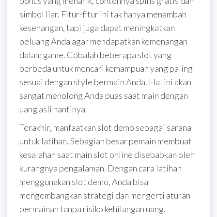
bonus yang menarik, contohnya spins gratis dan
simbol liar. Fitur-fitur ini tak hanya menambah
kesenangan, tapi juga dapat meningkatkan
peluang Anda agar mendapatkan kemenangan
dalam game. Cobalah beberapa slot yang
berbeda untuk mencari kemampuan yang paling
sesuai dengan style bermain Anda. Hal ini akan
sangat menolong Anda puas saat main dengan
uang asli nantinya.
Terakhir, manfaatkan slot demo sebagai sarana
untuk latihan. Sebagian besar pemain membuat
kesalahan saat main slot online disebabkan oleh
kurangnya pengalaman. Dengan cara latihan
menggunakan slot demo, Anda bisa
mengembangkan strategi dan mengerti aturan
permainan tanpa risiko kehilangan uang.