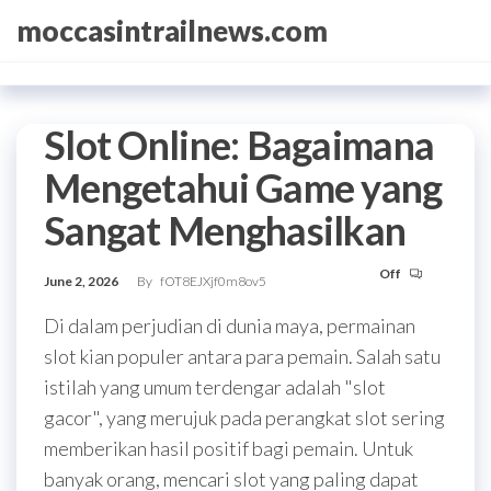
Skip
moccasintrailnews.com
to
the
content
Slot Online: Bagaimana
Mengetahui Game yang
Sangat Menghasilkan
Off
June 2, 2026
By
fOT8EJXjf0m8ov5
Di dalam perjudian di dunia maya, permainan
slot kian populer antara para pemain. Salah satu
istilah yang umum terdengar adalah "slot
gacor", yang merujuk pada perangkat slot sering
memberikan hasil positif bagi pemain. Untuk
banyak orang, mencari slot yang paling dapat