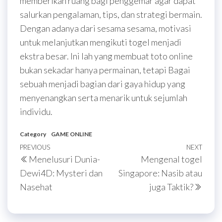
memberikan ruang bagi penggemar agar dapat
salurkan pengalaman, tips, dan strategi bermain.
Dengan adanya dari sesama sesama, motivasi
untuk melanjutkan mengikuti togel menjadi
ekstra besar. Ini lah yang membuat toto online
bukan sekadar hanya permainan, tetapi Bagai
sebuah menjadi bagian dari gaya hidup yang
menyenangkan serta menarik untuk sejumlah
individu.
Category
GAME ONLINE
Post
Previous
PREVIOUS
NEXT
Next
Menelusuri Dunia-
Mengenal togel
navigation
Post
Post
Dewi4D: Mysteri dan
Singapore: Nasib atau
Nasehat
juga Taktik?