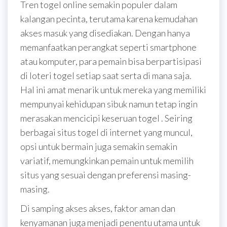
Tren togel online semakin populer dalam
kalangan pecinta, terutama karena kemudahan
akses masuk yang disediakan. Dengan hanya
memanfaatkan perangkat seperti smartphone
atau komputer, para pemain bisa berpartisipasi
di loteri togel setiap saat serta di mana saja.
Hal ini amat menarik untuk mereka yang memiliki
mempunyai kehidupan sibuk namun tetap ingin
merasakan mencicipi keseruan togel . Seiring
berbagai situs togel di internet yang muncul,
opsi untuk bermain juga semakin semakin
variatif, memungkinkan pemain untuk memilih
situs yang sesuai dengan preferensi masing-
masing.
Di samping akses akses, faktor aman dan
kenyamanan juga menjadi penentu utama untuk