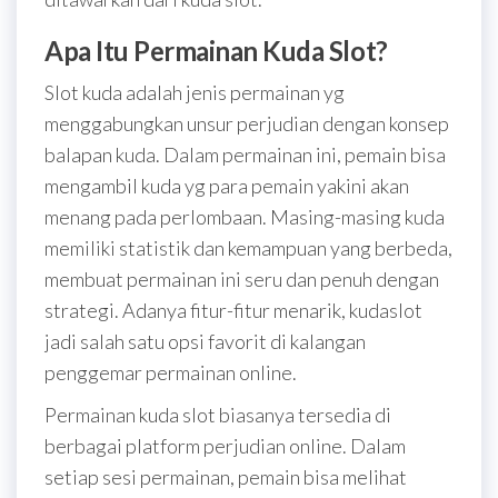
Apa Itu Permainan Kuda Slot?
Slot kuda adalah jenis permainan yg
menggabungkan unsur perjudian dengan konsep
balapan kuda. Dalam permainan ini, pemain bisa
mengambil kuda yg para pemain yakini akan
menang pada perlombaan. Masing-masing kuda
memiliki statistik dan kemampuan yang berbeda,
membuat permainan ini seru dan penuh dengan
strategi. Adanya fitur-fitur menarik, kudaslot
jadi salah satu opsi favorit di kalangan
penggemar permainan online.
Permainan kuda slot biasanya tersedia di
berbagai platform perjudian online. Dalam
setiap sesi permainan, pemain bisa melihat