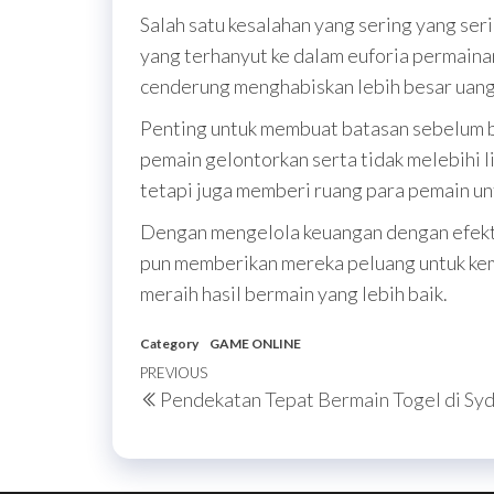
Salah satu kesalahan yang sering yang se
yang terhanyut ke dalam euforia permainan
cenderung menghabiskan lebih besar uang 
Penting untuk membuat batasan sebelum b
pemain gelontorkan serta tidak melebihi l
tetapi juga memberi ruang para pemain un
Dengan mengelola keuangan dengan efektif
pun memberikan mereka peluang untuk kemb
meraih hasil bermain yang lebih baik.
Category
GAME ONLINE
Post
Previous
PREVIOUS
Pendekatan Tepat Bermain Togel di Sy
navigation
Post