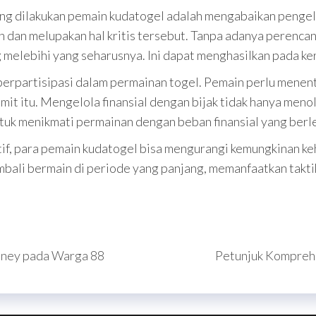
ring dilakukan pemain kudatogel adalah mengabaikan pengel
 dan melupakan hal kritis tersebut. Tanpa adanya perencan
melebihi yang seharusnya. Ini dapat menghasilkan pada ker
erpartisipasi dalam permainan togel. Pemain perlu menent
imit itu. Mengelola finansial dengan bijak tidak hanya men
tuk menikmati permainan dengan beban finansial yang berl
, para pemain kudatogel bisa mengurangi kemungkinan kehil
ali bermain di periode yang panjang, memanfaatkan taktik 
dney pada Warga 88
Petunjuk Kompreh