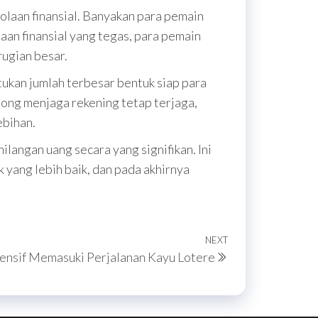
olaan finansial. Banyakan para pemain
aan finansial yang tegas, para pemain
ugian besar.
ukan jumlah terbesar bentuk siap para
olong menjaga rekening tetap terjaga,
ebihan.
angan uang secara yang signifikan. Ini
yang lebih baik, dan pada akhirnya
NEXT
Next
ensif Memasuki Perjalanan Kayu Lotere
Post