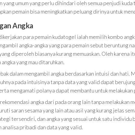
han yang umum yang perlu dihindari oleh semua penjudi kuda
rapkan pemain bisa meningkatkan peluang dirinya untuk me
ngan Angka
 dikerjakan para pemain kudatogel ialah memilih kombo ang
ngambil angka-angka yang para pemain sebut beruntung nam
yang diperoleh biasanya kurang memuaskan. Oleh karena itu
angka yang mau ditaruhkan.
jebak dalam mengambil angka berdasarkan intuisi dan hati. 
hnya pada intuisinya tanpa data yang valid dapat berujun
rta mengamati polanya dapat membantu untuk melakukan pil
 rekomendasi angka dari pada orang lain tanpa melakukan me
uti saran sesama yang lain atau asil yang kurang jelas se
gi tersendiri, dan angka yang sesuai untuk satu individu be
analisa pribadi dan data yang valid.