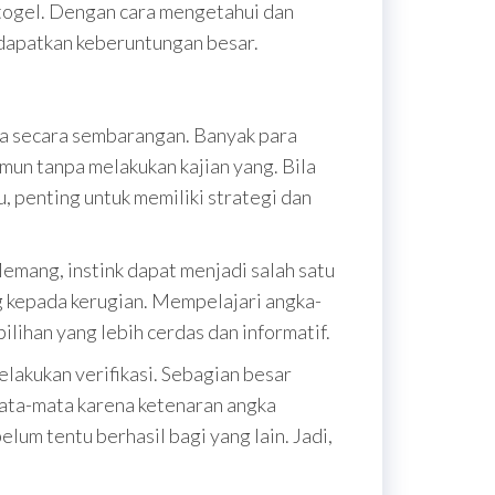
 togel. Dengan cara mengetahui dan
ndapatkan keberuntungan besar.
ka secara sembarangan. Banyak para
un tanpa melakukan kajian yang. Bila
, penting untuk memiliki strategi dan
Memang, instink dapat menjadi salah satu
g kepada kerugian. Mempelajari angka-
ihan yang lebih cerdas dan informatif.
lakukan verifikasi. Sebagian besar
mata-mata karena ketenaran angka
lum tentu berhasil bagi yang lain. Jadi,