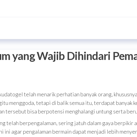
um yang Wajib Dihindari Pem
 kudatogel telah menarik perhatian banyak orang, khususny
u menggoda, tetapi di balik semua itu, terdapat banyak k
an tersebut bisa berpotensi menghalangi untung serta beruj
g telah berpengalaman, sering jatuh dalam gaya berpikir at
ini ini agar pengalaman bermain dapat menjadi lebih meny