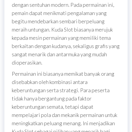
dengan sentuhan modern. Pada permainan ini,
pemain dapat menikmati pengalaman yang
begitu mendebarkan sembari berpeluang
meraih untungan. Kuda Slot biasanya merujuk
kepada mesin permainan yang memiliki tema
berkaitan dengan kudanya, sekaligus grafis yang
sangat menarik dan antarmuka yang mudah
dioperasikan.
Permainan ini biasanya memikat banyak orang
disebabkan oleh kombinasi antara
keberuntungan serta strategi. Para peserta
tidak hanya bergantung pada faktor
keberuntungan semata, tetapi dapat
mempelajari pola dan mekanik permainan untuk
meningkatkan peluang menang. Ini menjadikan
Kuda Slot sebagai pilihan yang menarik bagi