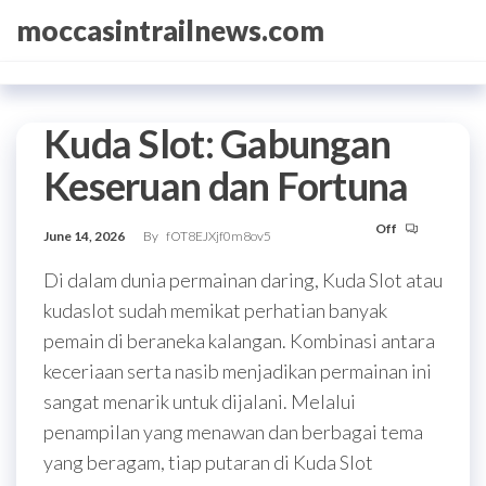
Skip
moccasintrailnews.com
to
the
content
Kuda Slot: Gabungan
Keseruan dan Fortuna
Off
June 14, 2026
By
fOT8EJXjf0m8ov5
Di dalam dunia permainan daring, Kuda Slot atau
kudaslot sudah memikat perhatian banyak
pemain di beraneka kalangan. Kombinasi antara
keceriaan serta nasib menjadikan permainan ini
sangat menarik untuk dijalani. Melalui
penampilan yang menawan dan berbagai tema
yang beragam, tiap putaran di Kuda Slot