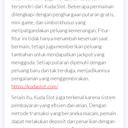
tersendiri dari Kuda Slot. Beberapa permainan
dilengkapi dengan penghargaan putaran gratis,
mini game, dan simbol khusus yang
melipatgandakan peluang kemenangan. Fitur-
fitur ini tidak hanya menambah keseruan saat
bermain, tetapi juga memberikan peluang
tambahan untuk mendapatkan jackpot yang
menggoda. Setiap putaran dipenuhi dengan
peluang baru dan tak terduga, menjadikannya
pengalaman yang menggembirakan.
https://kudaslot.com/
Selain itu, Kuda Slot juga terkenal karena sistem
pembayaran yang efisien dan aman. Dengan
metode transaksi yang beraneka macam, pemain
dapat melakukan deposit dan penarikan dengan