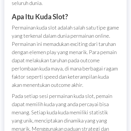
seluruh dunia.
Apa Itu Kuda Slot?
Permainan kuda slot adalah salah satu tipe game
yang terkenal dalam dunia permainan online.
Permainan ini memadukan exciting dari taruhan
dengan elemen play yang menarik. Para pemain
dapat melakukan taruhan pada outcome
perlombaan kuda maya, di mana berbagai ragam
faktor seperti speed dan keterampilan kuda
akan menentukan outcome akhir.
Pada setiap sesi permainan kuda slot, pemain
dapat memilih kuda yang anda percayai bisa
menang. Setiap kuda kuda memiliki statistik
yang unik, menciptakan dinamika yang yang
menarik. Menggunakan paduan strategi dan