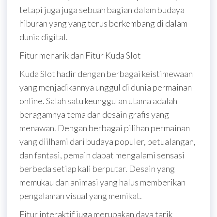
tetapi juga juga sebuah bagian dalam budaya
hiburan yang yang terus berkembang di dalam
dunia digital.
Fitur menarik dan Fitur Kuda Slot
Kuda Slot hadir dengan berbagai keistimewaan
yang menjadikannya unggul di dunia permainan
online. Salah satu keunggulan utama adalah
beragamnya tema dan desain grafis yang
menawan. Dengan berbagai pilihan permainan
yang diilhami dari budaya populer, petualangan,
dan fantasi, pemain dapat mengalami sensasi
berbeda setiap kali berputar. Desain yang
memukau dan animasi yang halus memberikan
pengalaman visual yang memikat.
Fitur interaktif juga merupakan daya tarik