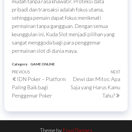
mudah tanpa rasa khawatir. Proteksi data
pribadi dan transaksi adalah fokus utama,
sehingga pemain dapat fokus menikmati
permainan tanpa gangguan. Dengan semua
keunggulan ini, Kuda Slot menjadi pilihan yang
sangat menggoda bagi para penggemar
permainan slot di dunia maya.
Category
GAME ONLINE
Post
Previous
PREVIOUS
NEXT
Next
IDN Poker – Platform
Dewi dan Mitos: Apa
navigation
Post
Post
Paling Baik bagi
Saja yang Harus Kamu
Penggemar Poker
Tahu?
Theme by
EnvoThemes