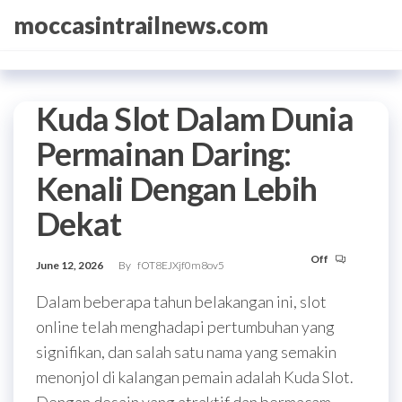
Skip
moccasintrailnews.com
to
the
content
Kuda Slot Dalam Dunia
Permainan Daring:
Kenali Dengan Lebih
Dekat
Off
June 12, 2026
By
fOT8EJXjf0m8ov5
Dalam beberapa tahun belakangan ini, slot
online telah menghadapi pertumbuhan yang
signifikan, dan salah satu nama yang semakin
menonjol di kalangan pemain adalah Kuda Slot.