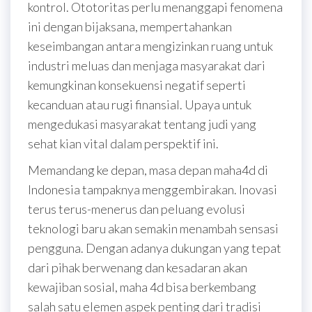
kontrol. Ototoritas perlu menanggapi fenomena
ini dengan bijaksana, mempertahankan
keseimbangan antara mengizinkan ruang untuk
industri meluas dan menjaga masyarakat dari
kemungkinan konsekuensi negatif seperti
kecanduan atau rugi finansial. Upaya untuk
mengedukasi masyarakat tentang judi yang
sehat kian vital dalam perspektif ini.
Memandang ke depan, masa depan maha4d di
Indonesia tampaknya menggembirakan. Inovasi
terus terus-menerus dan peluang evolusi
teknologi baru akan semakin menambah sensasi
pengguna. Dengan adanya dukungan yang tepat
dari pihak berwenang dan kesadaran akan
kewajiban sosial, maha 4d bisa berkembang
salah satu elemen aspek penting dari tradisi