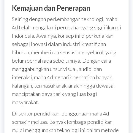
Kemajuan dan Penerapan
Seiring dengan perkembangan teknologi, maha
4d telah mengalami perubahan yang signifikan di
Indonesia. Awalnya, konsep ini diperkenalkan
sebagai inovasi dalam industri kreatif dan
hiburan, memberikan sensasi menyeluruh yang
belum pernah ada sebelumnya. Dengan cara
menggabungkan unsur visual, audio, dan
interaksi, maha 4d menarik perhatian banyak
kalangan, termasuk anak-anak hingga dewasa,
menciptakan daya tarik yang luas bagi
masyarakat.
Di sektor pendidikan, penggunaan maha 4d
semakin meluas. Banyak lembaga pendidikan
mulai menggunakan teknologi ini dalam metode