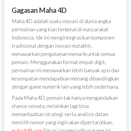
Gagasan Maha 4D
Maha 4D adalah suatu inovasi di dunia angka
permainan yang kian terkenal di masyarakat
Indonesia. Ide ini mengintegrasikan komponen
tradisional dengan inovasi mutakhir,
menawarkan pengalaman menarik untuk semua
pemain. Menggunakan format empat digit,
permainan ini menawarkan lebih banyak opsi dan
kesempatan mendapatkan menang dibandingkan
dengan game numerik lain yang lebih sederhana.
Pada Maha 4D, pemain tak hanya mengandalkan
chance semata, melainkan lagi bisa
memanfaatkan strategi serta analisis dalam
memilih nomor yang ingin akan dipertaruhkan.
maha4d8.com
Situasi ini menjadikan game ini