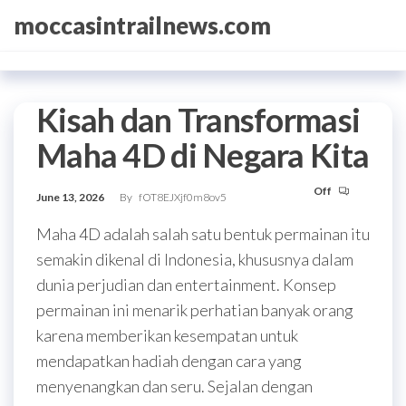
Skip
moccasintrailnews.com
to
the
content
Kisah dan Transformasi
Maha 4D di Negara Kita
Off
June 13, 2026
By
fOT8EJXjf0m8ov5
Maha 4D adalah salah satu bentuk permainan itu
semakin dikenal di Indonesia, khususnya dalam
dunia perjudian dan entertainment. Konsep
permainan ini menarik perhatian banyak orang
karena memberikan kesempatan untuk
mendapatkan hadiah dengan cara yang
menyenangkan dan seru. Sejalan dengan