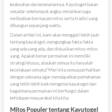
keabsahan dan keamanannya. Kayutogel bukan
sekadar sekelompok angka, melainkan juga
melibatkan bermacam mitos serta tradisi yang
dibangun sepanjang waktu.
Dalam artikel ini, kami akan menggali lebih jauh
tentang kayutogel, mengungkap fakta-fakta
yang ada yang ada, dan diskusikan mitos-mitos
yang. Apakah benar permainan ini memiliki
strategi khusus, ataukah semua itu hanyalah
kecelakaan semata? Mari kita semua perhatikan
dengan seksama agar mendapatkan pemahaman
yang lebih lebih baik mengenai kayutogel dan
bagaimana permainan ini berfungsi dalam
kehidupan masyarakat kita kita.
Mitos Populer tentang Kayutogel