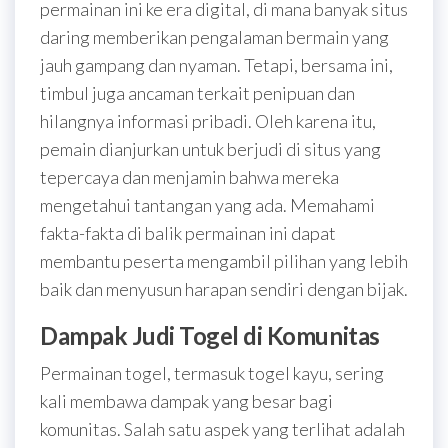
permainan ini ke era digital, di mana banyak situs
daring memberikan pengalaman bermain yang
jauh gampang dan nyaman. Tetapi, bersama ini,
timbul juga ancaman terkait penipuan dan
hilangnya informasi pribadi. Oleh karena itu,
pemain dianjurkan untuk berjudi di situs yang
tepercaya dan menjamin bahwa mereka
mengetahui tantangan yang ada. Memahami
fakta-fakta di balik permainan ini dapat
membantu peserta mengambil pilihan yang lebih
baik dan menyusun harapan sendiri dengan bijak.
Dampak Judi Togel di Komunitas
Permainan togel, termasuk togel kayu, sering
kali membawa dampak yang besar bagi
komunitas. Salah satu aspek yang terlihat adalah