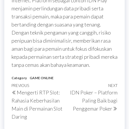
internet. Platform sebagai contoh IDN Play
menjamin perlindungan data pribadi serta
transaksi pemain, maka para pemain dapat
bertanding dengan suasana yang tenang.
Dengan teknik pengaman yang canggih, risiko
penipuan bisa diminimalisir, memberikan rasa
aman bagi para pemain untuk fokus difokuskan
kepada permainan serta strategi pribadi mereka
tanpa cemas akan bahaya keamanan.
Category
GAME ONLINE
Post
Previous
PREVIOUS
NEXT
Next
Mengerti RTP Slot:
IDN Poker – Platform
navigation
Post
Post
Rahasia Keberhasilan
Paling Baik bagi
Main di Permainan Slot
Penggemar Poker
Daring