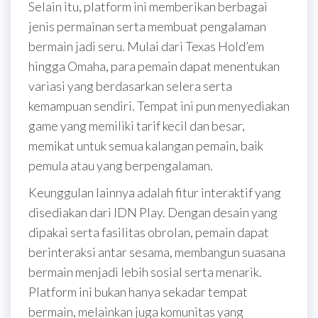
Selain itu, platform ini memberikan berbagai
jenis permainan serta membuat pengalaman
bermain jadi seru. Mulai dari Texas Hold’em
hingga Omaha, para pemain dapat menentukan
variasi yang berdasarkan selera serta
kemampuan sendiri. Tempat ini pun menyediakan
game yang memiliki tarif kecil dan besar,
memikat untuk semua kalangan pemain, baik
pemula atau yang berpengalaman.
Keunggulan lainnya adalah fitur interaktif yang
disediakan dari IDN Play. Dengan desain yang
dipakai serta fasilitas obrolan, pemain dapat
berinteraksi antar sesama, membangun suasana
bermain menjadi lebih sosial serta menarik.
Platform ini bukan hanya sekadar tempat
bermain, melainkan juga komunitas yang