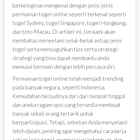
berkeinginan mengenal dengan jenis-jenis
permainan togel online seperti terkenal seperti
togel Sydney, togel Singapore, togel Hongkong,
dan toto Macau. Di artikel ini, tim kami akan
membahas menyelami seluk-beluk setiap jenis
togel serta menyuguhkan tips serta strategi-
strategi yang bisa dapat membantu anda
memulai bermain dengan lebih percaya diri.
Permainan togel online telah menjadi trending
pada banyak negara, seperti Indonesia.
Kemudahan berjudinya dari dari tempat tinggal
dan aneka ragam opsi yang tersedia membuat
banyak sekali orang tertarik untuk
berpartisipasi. Tetapi, sebelum Anda menyelami
lebih dalam, penting agar mengetahui cara kerja
setiap jenis togel, mempelajari ketentuan, dan