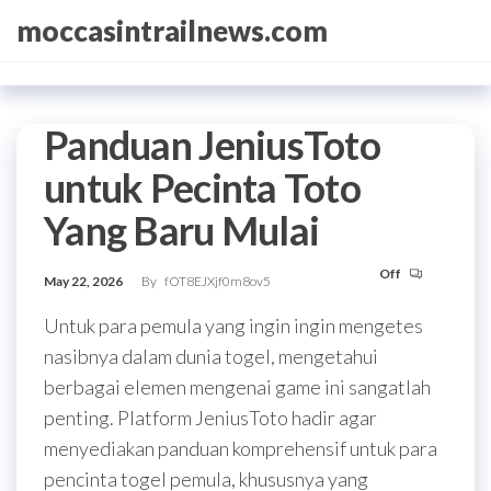
Skip
moccasintrailnews.com
to
the
content
Panduan JeniusToto
untuk Pecinta Toto
Yang Baru Mulai
Off
May 22, 2026
By
fOT8EJXjf0m8ov5
Untuk para pemula yang ingin ingin mengetes
nasibnya dalam dunia togel, mengetahui
berbagai elemen mengenai game ini sangatlah
penting. Platform JeniusToto hadir agar
menyediakan panduan komprehensif untuk para
pencinta togel pemula, khususnya yang