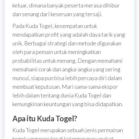
keluar, dimana banyak peserta merasa dihibur
dan senang dari keseruan yang tersaji.
Pada Kuda Togel, kesempatan untuk
mendapatkan profit yang adalah daya tarik yang
unik. Berbagai strategi dan metode digunakan
oleh para pemain untuk meningkatkan
probabilitas untuk menang. Dengan memahami
memahami corak dan angka-angka yang sering
muncul, siapa pun bisa lebih percaya diri dalam
membuat keputusan. Mari sama-sama ekspor
lebih dalam tentang dunia Kuda Togel dan
kemungkinan keuntungan yang bisa didapatkan.
Apa itu Kuda Togel?
Kuda Togel merupakan sebuah jenis permainan
togel yang populer di kalangan masyarakat.