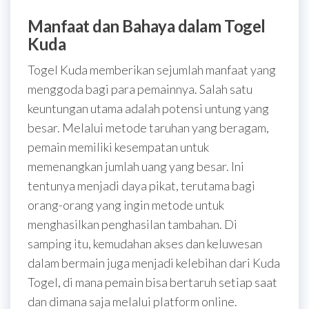
Manfaat dan Bahaya dalam Togel
Kuda
Togel Kuda memberikan sejumlah manfaat yang
menggoda bagi para pemainnya. Salah satu
keuntungan utama adalah potensi untung yang
besar. Melalui metode taruhan yang beragam,
pemain memiliki kesempatan untuk
memenangkan jumlah uang yang besar. Ini
tentunya menjadi daya pikat, terutama bagi
orang-orang yang ingin metode untuk
menghasilkan penghasilan tambahan. Di
samping itu, kemudahan akses dan keluwesan
dalam bermain juga menjadi kelebihan dari Kuda
Togel, di mana pemain bisa bertaruh setiap saat
dan dimana saja melalui platform online.