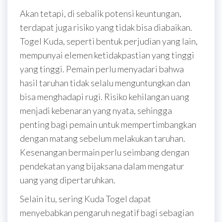
Akan tetapi, di sebalik potensi keuntungan,
terdapat juga risiko yang tidak bisa diabaikan.
Togel Kuda, seperti bentuk perjudian yang lain,
mempunyai elemen ketidakpastian yang tinggi
yang tinggi. Pemain perlu menyadari bahwa
hasil taruhan tidak selalu menguntungkan dan
bisa menghadapi rugi. Risiko kehilangan uang
menjadi kebenaran yang nyata, sehingga
penting bagi pemain untuk mempertimbangkan
dengan matang sebelum melakukan taruhan.
Kesenangan bermain perlu seimbang dengan
pendekatan yang bijaksana dalam mengatur
uang yang dipertaruhkan.
Selain itu, sering Kuda Togel dapat
menyebabkan pengaruh negatif bagi sebagian