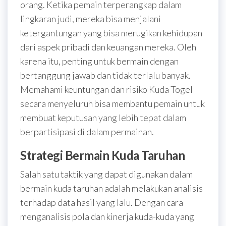
orang. Ketika pemain terperangkap dalam
lingkaran judi, mereka bisa menjalani
ketergantungan yang bisa merugikan kehidupan
dari aspek pribadi dan keuangan mereka. Oleh
karena itu, penting untuk bermain dengan
bertanggung jawab dan tidak terlalu banyak.
Memahami keuntungan dan risiko Kuda Togel
secara menyeluruh bisa membantu pemain untuk
membuat keputusan yang lebih tepat dalam
berpartisipasi di dalam permainan.
Strategi Bermain Kuda Taruhan
Salah satu taktik yang dapat digunakan dalam
bermain kuda taruhan adalah melakukan analisis
terhadap data hasil yang lalu. Dengan cara
menganalisis pola dan kinerja kuda-kuda yang