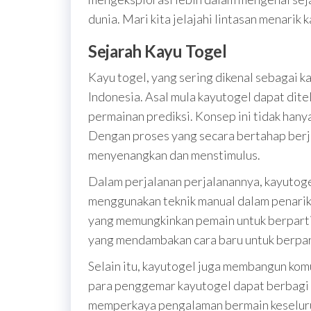
dunia. Mari kita jelajahi lintasan menarik
Sejarah Kayu Togel
Kayu togel, yang sering dikenal sebagai k
Indonesia. Asal mula kayutogel dapat dite
permainan prediksi. Konsep ini tidak hany
Dengan proses yang secara bertahap berj
menyenangkan dan menstimulus.
Dalam perjalanan perjalanannya, kayutoge
menggunakan teknik manual dalam penarika
yang memungkinkan pemain untuk berpartis
yang mendambakan cara baru untuk berpart
Selain itu, kayutogel juga membangun komu
para penggemar kayutogel dapat berbagi s
memperkaya pengalaman bermain keseluruh