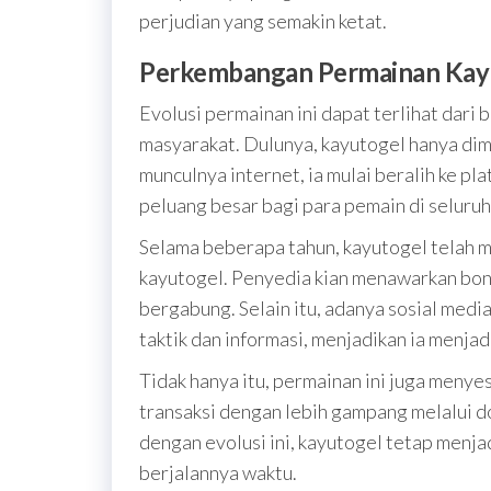
perjudian yang semakin ketat.
Perkembangan Permainan Kay
Evolusi permainan ini dapat terlihat dar
masyarakat. Dulunya, kayutogel hanya di
munculnya internet, ia mulai beralih ke 
peluang besar bagi para pemain di seluruh
Selama beberapa tahun, kayutogel telah m
kayutogel. Penyedia kian menawarkan bon
bergabung. Selain itu, adanya sosial med
taktik dan informasi, menjadikan ia menja
Tidak hanya itu, permainan ini juga menye
transaksi dengan lebih gampang melalui d
dengan evolusi ini, kayutogel tetap menjad
berjalannya waktu.