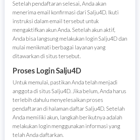
Setelah pendaftaran selesai, Anda akan
menerima email konfirmasi dari Salju4D. Ikuti
instruksi dalam email tersebut untuk
mengaktifkan akun Anda. Setelah akun aktif,
Anda bisa langsung melakukan login Salju4D dan
mulai menikmati berbagai layanan yang
ditawarkan di situs tersebut.
Proses Login Salju4D
Untuk memulai, pastikan Anda telah menjadi
anggota di situs Salju4D. Jika belum, Anda harus
terlebih dahulu menyelesaikan proses
pendaftaran di halaman daftar Salju4D. Setelah
Anda memiliki akun, langkah berikutnya adalah
melakukan login menggunakan informasi yang
telah Anda daftarkan.