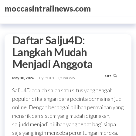
Skip
moccasintrailnews.com
to
the
content
Daftar Salju4D:
Langkah Mudah
Menjadi Anggota
Off
May 30, 2026
By
fOT8EJXjf0m8ov5
Salju4D adalah salah satu situs yang tengah
populer di kalangan para pecinta permainan judi
online. Dengan berbagai pilihan permainan yang
menarik dan sistem yang mudah digunakan,
salju4d menjadi pilihan yang tepat bagi siapa
saja yang ingin mencoba peruntungan mereka.