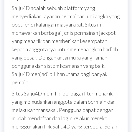
Salju4D adalah sebuah platform yang
menyediakan layanan permainan judi angka yang
populer di kalangan masyarakat. Situs ini
menawarkan berbagai jenis permainan jackpot
yang menarik dan memberikan kesempatan
kepada anggotanya untuk memenangkan hadiah
yang besar. Dengan antarmuka yang ramah
pengguna dan sistem keamanan yang baik,
Salju4D menjadi pilihan utama bagi banyak
pemain.
Situs Salju4D memiliki berbagai fitur menarik
yang memudahkan anggota dalam bermain dan
melakukan transaksi. Pengguna dapat dengan
mudah mendaftar dan login ke akun mereka
menggunakan link Salju4D yang tersedia. Selain