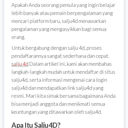
Apakah Anda seorang pemula yang ingin belajar
lebih banyak atau pemain berpengalaman yang
mencari platform baru, salju4d menawarkan
pengalaman yang mengasyikkan bagi semua
orang.
Untuk bergabung dengan salju 4d, proses
pendaftarannya sangat sederhana dan cepat.
salju 4d
Dalam artikel ini, kami akan membahas
langkah-langkah mudah untuk mendaftar di situs
salju4d, serta informasi mengenai cara login
salju4d dan mendapatkan link salju4d yang
resmi. Mari kita simak bersama bagaimana Anda
bisa menjadi anggota dan menikmati semua
keuntungan yang ditawarkan oleh salju4d.
Apa Itu Salju4D?