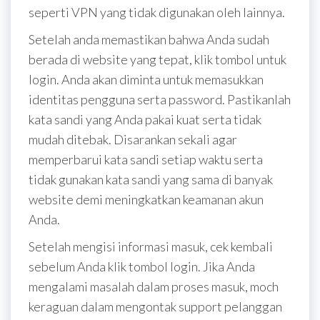
seperti VPN yang tidak digunakan oleh lainnya.
Setelah anda memastikan bahwa Anda sudah
berada di website yang tepat, klik tombol untuk
login. Anda akan diminta untuk memasukkan
identitas pengguna serta password. Pastikanlah
kata sandi yang Anda pakai kuat serta tidak
mudah ditebak. Disarankan sekali agar
memperbarui kata sandi setiap waktu serta
tidak gunakan kata sandi yang sama di banyak
website demi meningkatkan keamanan akun
Anda.
Setelah mengisi informasi masuk, cek kembali
sebelum Anda klik tombol login. Jika Anda
mengalami masalah dalam proses masuk, moch
keraguan dalam mengontak support pelanggan