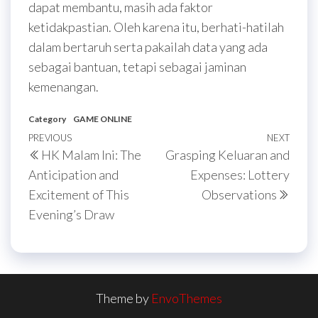
dapat membantu, masih ada faktor
ketidakpastian. Oleh karena itu, berhati-hatilah
dalam bertaruh serta pakailah data yang ada
sebagai bantuan, tetapi sebagai jaminan
kemenangan.
Category
GAME ONLINE
Post
Previous
PREVIOUS
NEXT
Next
HK Malam Ini: The
Grasping Keluaran and
navigation
Post
Post
Anticipation and
Expenses: Lottery
Excitement of This
Observations
Evening’s Draw
Theme by
EnvoThemes