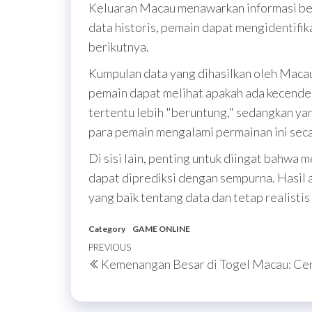
Keluaran Macau menawarkan informasi be
data historis, pemain dapat mengidentif
berikutnya.
Kumpulan data yang dihasilkan oleh Macau 
pemain dapat melihat apakah ada kecende
tertentu lebih "beruntung," sedangkan ya
para pemain mengalami permainan ini seca
Di sisi lain, penting untuk diingat bahwa
dapat diprediksi dengan sempurna. Hasil 
yang baik tentang data dan tetap realist
Category
GAME ONLINE
Post
Previous
PREVIOUS
Kemenangan Besar di Togel Macau: Cerit
navigation
Post