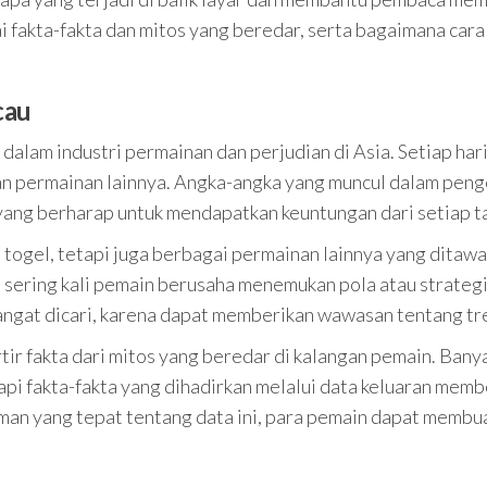
ai fakta-fakta dan mitos yang beredar, serta bagaimana car
cau
alam industri permainan dan perjudian di Asia. Setiap hari
dan permainan lainnya. Angka-angka yang muncul dalam peng
, yang berharap untuk mendapatkan keuntungan dari setiap 
ogel, tetapi juga berbagai permainan lainnya yang ditawa
an sering kali pemain berusaha menemukan pola atau strate
sangat dicari, karena dapat memberikan wawasan tentang tr
r fakta dari mitos yang beredar di kalangan pemain. Ban
api fakta-fakta yang dihadirkan melalui data keluaran mem
n yang tepat tentang data ini, para pemain dapat membua