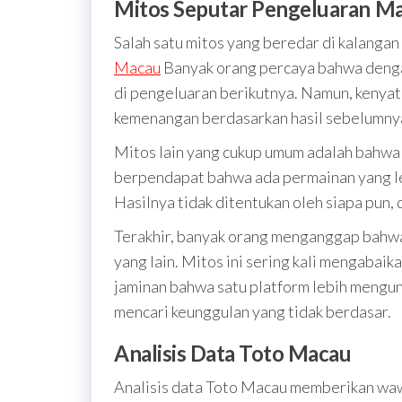
Mitos Seputar Pengeluaran M
Salah satu mitos yang beredar di kalangan
Macau
Banyak orang percaya bahwa denga
di pengeluaran berikutnya. Namun, kenyat
kemenangan berdasarkan hasil sebelumny
Mitos lain yang cukup umum adalah bahwa
berpendapat bahwa ada permainan yang leb
Hasilnya tidak ditentukan oleh siapa pun
Terakhir, banyak orang menganggap bahwa
yang lain. Mitos ini sering kali mengabai
jaminan bahwa satu platform lebih mengun
mencari keunggulan yang tidak berdasar.
Analisis Data Toto Macau
Analisis data Toto Macau memberikan wawa