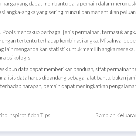
rharga yang dapat membantu para pemain dalam merumusk
ikasi angka-angka yang sering muncul dan menentukan pelu
Pools mencakup berbagai jenis permainan, termasuk angka du
rungan tertentu terhadap kombinasi angka. Misalnya, beb
ng lain mengandalkan statistik untuk memilih angka merek
ra psikologis.
 meskipun data dapat memberikan panduan, sifat permainan 
analisis data harus dipandang sebagai alat bantu, bukan
is terhadap harapan, pemain dapat meningkatkan pengalama
a Inspiratif dan Tips
Ramalan Keluara