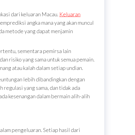
ikasi dari keluaran Macau.
Keluaran
emprediksi angka mana yang akan muncul
 ada metode yang dapat menjamin
rtentu, sementara pemirsa lain
dan risiko yang sama untuk semua pemain.
nang atau kalah dalam setiap undian.
euntungan lebih dibandingkan dengan
h regulasi yang sama, dan tidak ada
ada kesenangan dalam bermain alih-alih
lam pengeluaran. Setiap hasil dari