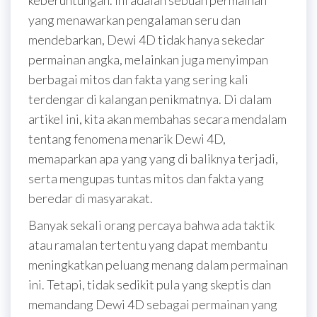
keberuntungan. Ini adalah sebuah permainan
yang menawarkan pengalaman seru dan
mendebarkan, Dewi 4D tidak hanya sekedar
permainan angka, melainkan juga menyimpan
berbagai mitos dan fakta yang sering kali
terdengar di kalangan penikmatnya. Di dalam
artikel ini, kita akan membahas secara mendalam
tentang fenomena menarik Dewi 4D,
memaparkan apa yang yang di baliknya terjadi,
serta mengupas tuntas mitos dan fakta yang
beredar di masyarakat.
Banyak sekali orang percaya bahwa ada taktik
atau ramalan tertentu yang dapat membantu
meningkatkan peluang menang dalam permainan
ini. Tetapi, tidak sedikit pula yang skeptis dan
memandang Dewi 4D sebagai permainan yang