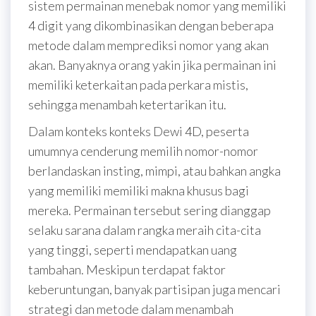
sistem permainan menebak nomor yang memiliki
4 digit yang dikombinasikan dengan beberapa
metode dalam memprediksi nomor yang akan
akan. Banyaknya orang yakin jika permainan ini
memiliki keterkaitan pada perkara mistis,
sehingga menambah ketertarikan itu.
Dalam konteks konteks Dewi 4D, peserta
umumnya cenderung memilih nomor-nomor
berlandaskan insting, mimpi, atau bahkan angka
yang memiliki memiliki makna khusus bagi
mereka. Permainan tersebut sering dianggap
selaku sarana dalam rangka meraih cita-cita
yang tinggi, seperti mendapatkan uang
tambahan. Meskipun terdapat faktor
keberuntungan, banyak partisipan juga mencari
strategi dan metode dalam menambah