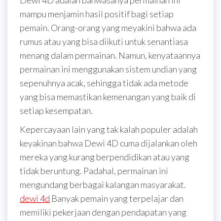
Dewi 4D adalah bahwasanya permainan ini
mampu menjamin hasil positif bagi setiap
pemain. Orang-orang yang meyakini bahwa ada
rumus atau yang bisa diikuti untuk senantiasa
menang dalam permainan. Namun, kenyataannya
permainan ini menggunakan sistem undian yang
sepenuhnya acak, sehingga tidak ada metode
yang bisa memastikan kemenangan yang baik di
setiap kesempatan.
Kepercayaan lain yang tak kalah populer adalah
keyakinan bahwa Dewi 4D cuma dijalankan oleh
mereka yang kurang berpendidikan atau yang
tidak beruntung. Padahal, permainan ini
mengundang berbagai kalangan masyarakat.
dewi 4d
Banyak pemain yang terpelajar dan
memiliki pekerjaan dengan pendapatan yang