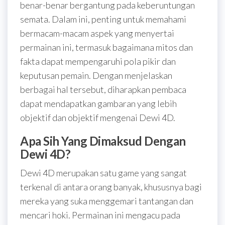
benar-benar bergantung pada keberuntungan
semata. Dalam ini, penting untuk memahami
bermacam-macam aspek yang menyertai
permainan ini, termasuk bagaimana mitos dan
fakta dapat mempengaruhi pola pikir dan
keputusan pemain. Dengan menjelaskan
berbagai hal tersebut, diharapkan pembaca
dapat mendapatkan gambaran yang lebih
objektif dan objektif mengenai Dewi 4D.
Apa Sih Yang Dimaksud Dengan
Dewi 4D?
Dewi 4D merupakan satu game yang sangat
terkenal di antara orang banyak, khususnya bagi
mereka yang suka menggemari tantangan dan
mencari hoki. Permainan ini mengacu pada