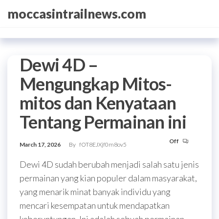
Skip
moccasintrailnews.com
to
the
content
Dewi 4D –
Mengungkap Mitos-
mitos dan Kenyataan
Tentang Permainan ini
Off
March 17, 2026
By
fOT8EJXjf0m8ov5
Dewi 4D sudah berubah menjadi salah satu jenis
permainan yang kian populer dalam masyarakat,
yang menarik minat banyak individu yang
mencari kesempatan untuk mendapatkan