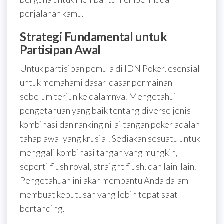
perjalanan kamu.
Strategi Fundamental untuk
Partisipan Awal
Untuk partisipan pemula di IDN Poker, esensial
untuk memahami dasar-dasar permainan
sebelum terjun ke dalamnya. Mengetahui
pengetahuan yang baik tentang diverse jenis
kombinasi dan ranking nilai tangan poker adalah
tahap awal yang krusial. Sediakan sesuatu untuk
menggali kombinasi tangan yang mungkin,
seperti flush royal, straight flush, dan lain-lain.
Pengetahuan ini akan membantu Anda dalam
membuat keputusan yang lebih tepat saat
bertanding.