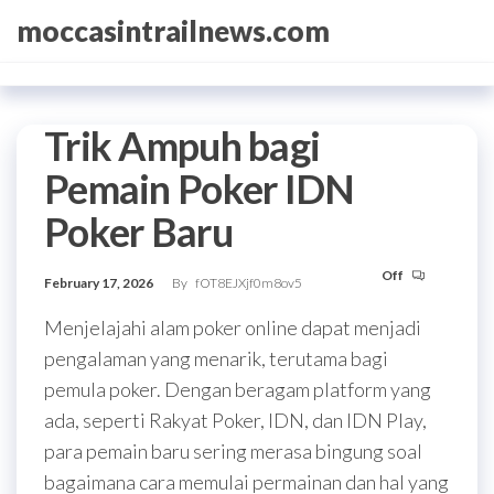
Skip
moccasintrailnews.com
to
the
content
Trik Ampuh bagi
Pemain Poker IDN
Poker Baru
Off
February 17, 2026
By
fOT8EJXjf0m8ov5
Menjelajahi alam poker online dapat menjadi
pengalaman yang menarik, terutama bagi
pemula poker. Dengan beragam platform yang
ada, seperti Rakyat Poker, IDN, dan IDN Play,
para pemain baru sering merasa bingung soal
bagaimana cara memulai permainan dan hal yang