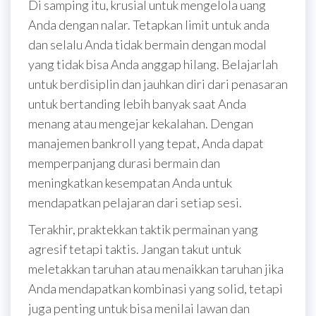
Di samping itu, krusial untuk mengelola uang
Anda dengan nalar. Tetapkan limit untuk anda
dan selalu Anda tidak bermain dengan modal
yang tidak bisa Anda anggap hilang. Belajarlah
untuk berdisiplin dan jauhkan diri dari penasaran
untuk bertanding lebih banyak saat Anda
menang atau mengejar kekalahan. Dengan
manajemen bankroll yang tepat, Anda dapat
memperpanjang durasi bermain dan
meningkatkan kesempatan Anda untuk
mendapatkan pelajaran dari setiap sesi.
Terakhir, praktekkan taktik permainan yang
agresif tetapi taktis. Jangan takut untuk
meletakkan taruhan atau menaikkan taruhan jika
Anda mendapatkan kombinasi yang solid, tetapi
juga penting untuk bisa menilai lawan dan