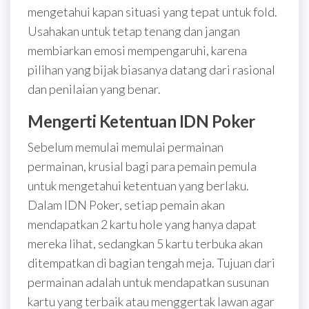
mengetahui kapan situasi yang tepat untuk fold.
Usahakan untuk tetap tenang dan jangan
membiarkan emosi mempengaruhi, karena
pilihan yang bijak biasanya datang dari rasional
dan penilaian yang benar.
Mengerti Ketentuan IDN Poker
Sebelum memulai memulai permainan
permainan, krusial bagi para pemain pemula
untuk mengetahui ketentuan yang berlaku.
Dalam IDN Poker, setiap pemain akan
mendapatkan 2 kartu hole yang hanya dapat
mereka lihat, sedangkan 5 kartu terbuka akan
ditempatkan di bagian tengah meja. Tujuan dari
permainan adalah untuk mendapatkan susunan
kartu yang terbaik atau menggertak lawan agar