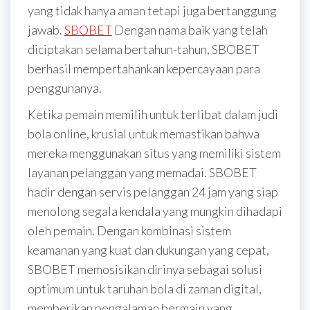
yang tidak hanya aman tetapi juga bertanggung
jawab.
SBOBET
Dengan nama baik yang telah
diciptakan selama bertahun-tahun, SBOBET
berhasil mempertahankan kepercayaan para
penggunanya.
Ketika pemain memilih untuk terlibat dalam judi
bola online, krusial untuk memastikan bahwa
mereka menggunakan situs yang memiliki sistem
layanan pelanggan yang memadai. SBOBET
hadir dengan servis pelanggan 24 jam yang siap
menolong segala kendala yang mungkin dihadapi
oleh pemain. Dengan kombinasi sistem
keamanan yang kuat dan dukungan yang cepat,
SBOBET memosisikan dirinya sebagai solusi
optimum untuk taruhan bola di zaman digital,
memberikan pengalaman bermain yang