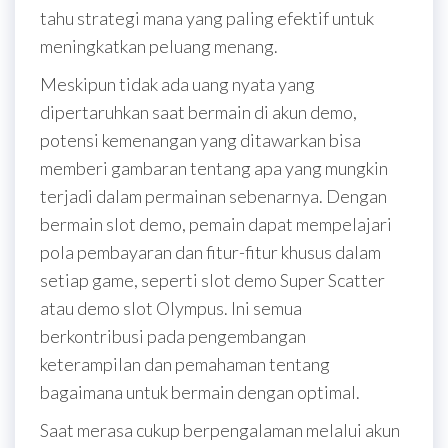
tahu strategi mana yang paling efektif untuk
meningkatkan peluang menang.
Meskipun tidak ada uang nyata yang
dipertaruhkan saat bermain di akun demo,
potensi kemenangan yang ditawarkan bisa
memberi gambaran tentang apa yang mungkin
terjadi dalam permainan sebenarnya. Dengan
bermain slot demo, pemain dapat mempelajari
pola pembayaran dan fitur-fitur khusus dalam
setiap game, seperti slot demo Super Scatter
atau demo slot Olympus. Ini semua
berkontribusi pada pengembangan
keterampilan dan pemahaman tentang
bagaimana untuk bermain dengan optimal.
Saat merasa cukup berpengalaman melalui akun