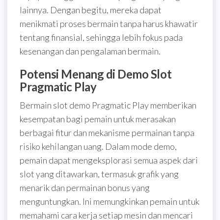
lainnya. Dengan begitu, mereka dapat
menikmati proses bermain tanpa harus khawatir
tentang finansial, sehingga lebih fokus pada
kesenangan dan pengalaman bermain.
Potensi Menang di Demo Slot
Pragmatic Play
Bermain slot demo Pragmatic Play memberikan
kesempatan bagi pemain untuk merasakan
berbagai fitur dan mekanisme permainan tanpa
risiko kehilangan uang. Dalam mode demo,
pemain dapat mengeksplorasi semua aspek dari
slot yang ditawarkan, termasuk grafik yang
menarik dan permainan bonus yang
menguntungkan. Ini memungkinkan pemain untuk
memahami cara kerja setiap mesin dan mencari