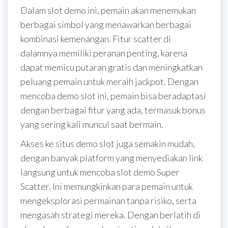
Dalam slot demo ini, pemain akan menemukan
berbagai simbol yang menawarkan berbagai
kombinasi kemenangan. Fitur scatter di
dalamnya memiliki peranan penting, karena
dapat memicu putaran gratis dan meningkatkan
peluang pemain untuk meraih jackpot. Dengan
mencoba demo slot ini, pemain bisa beradaptasi
dengan berbagai fitur yang ada, termasuk bonus
yang sering kali muncul saat bermain.
Akses ke situs demo slot juga semakin mudah,
dengan banyak platform yang menyediakan link
langsung untuk mencoba slot demo Super
Scatter. Ini memungkinkan para pemain untuk
mengeksplorasi permainan tanpa risiko, serta
mengasah strategi mereka. Dengan berlatih di