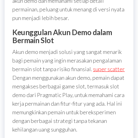
akun demo dan memahami setiap detail
permainan, peluang untuk menang di versi nyata
pun menjadi lebih besar.
Keunggulan Akun Demo dalam
Bermain Slot
Akun demo menjadi solusi yang sangat menarik
bagi pemain yang ingin merasakan pengalaman
bermain slot tanpa risiko finansial.
super scatter
Dengan menggunakan akun demo, pemain dapat
mengakses berbagai game slot, termasuk slot
demo dari Pragmatic Play, untuk memahami cara
kerja permainan dan fitur-fitur yang ada. Hal ini
memungkinkan pemain untuk bereksperimen
dengan berbagai strategi tanpa tekanan
kehilangan uang sungguhan.