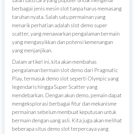
salah satu cara yang populer untuk mengenal
berbagai jenis mesin slot tanpa harus memasang
taruhan nyata. Salah satu permainan yang
menarik perhatian adalah slot demo super
scatter, yang menawarkan pengalaman bermain
yang mengasyikkan dan potensi kemenangan
yang menjanjikan.
Dalam artikel ini, kita akan membahas
pengalaman bermain slot demo dari Pragmatic
Play, termasuk demo slot seperti Olympic yang
legendaris hingga Super Scatter yang
mendebarkan. Dengan akun demo, pemain dapat
mengeksplorasi berbagai fitur dan mekanisme
permainan sebelum membuat keputusan untuk
bermain dengan uang asli. Kita juga akan melihat
beberapa situs demo slot terpercaya yang