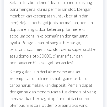
Selain itu, akun demo ideal untuk mereka yang
baru mengenal dunia permainan slot. Dengan
memberikan kesempatan untuk berlatih dan
menjelajahi berbagai jenis permainan, pemain
dapat meningkatkan keterampilan mereka
sebelum beralih ke permainan dengan uang
nyata. Pengalaman ini sangat berharga,
terutama saat mencoba slot demo super scatter
atau demo slot x50000, di mana fitur dan
pembayaran bisa sangat bervariasi.
Keunggulan lain dari akun demo adalah
kesempatan untuk menikmati game terbaru
tanpa harus melakukan deposit. Pemain dapat
dengan mudah menemukan situs demo slot yang
menawarkan berbagai opsi, mulai dari demo
olympus hingga slot demo pragmatics yang