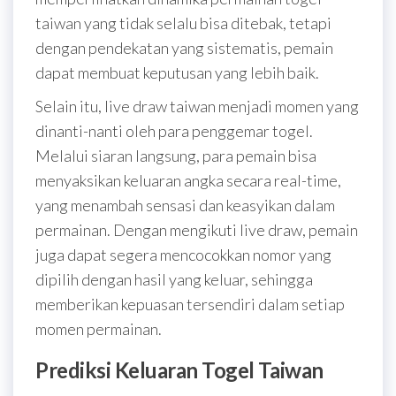
taiwan yang tidak selalu bisa ditebak, tetapi
dengan pendekatan yang sistematis, pemain
dapat membuat keputusan yang lebih baik.
Selain itu, live draw taiwan menjadi momen yang
dinanti-nanti oleh para penggemar togel.
Melalui siaran langsung, para pemain bisa
menyaksikan keluaran angka secara real-time,
yang menambah sensasi dan keasyikan dalam
permainan. Dengan mengikuti live draw, pemain
juga dapat segera mencocokkan nomor yang
dipilih dengan hasil yang keluar, sehingga
memberikan kepuasan tersendiri dalam setiap
momen permainan.
Prediksi Keluaran Togel Taiwan