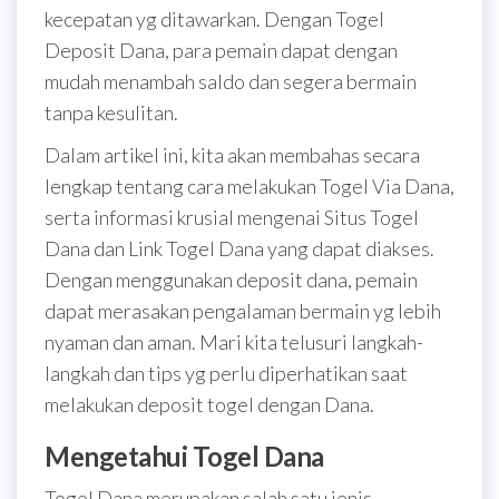
kecepatan yg ditawarkan. Dengan Togel
Deposit Dana, para pemain dapat dengan
mudah menambah saldo dan segera bermain
tanpa kesulitan.
Dalam artikel ini, kita akan membahas secara
lengkap tentang cara melakukan Togel Via Dana,
serta informasi krusial mengenai Situs Togel
Dana dan Link Togel Dana yang dapat diakses.
Dengan menggunakan deposit dana, pemain
dapat merasakan pengalaman bermain yg lebih
nyaman dan aman. Mari kita telusuri langkah-
langkah dan tips yg perlu diperhatikan saat
melakukan deposit togel dengan Dana.
Mengetahui Togel Dana
Togel Dana merupakan salah satu jenis