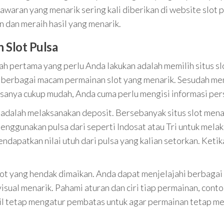
nawaran yang menarik sering kali diberikan di website slot
 dan meraih hasil yang menarik.
Slot Pulsa
ah pertama yang perlu Anda lakukan adalah memilih situs sl
berbagai macam permainan slot yang menarik. Sesudah mem
sanya cukup mudah, Anda cuma perlu mengisi informasi per
a adalah melaksanakan deposit. Bersebanyak situs slot men
enggunakan pulsa dari seperti Indosat atau Tri untuk melak
dapatkan nilai utuh dari pulsa yang kalian setorkan. Ketika
ot yang hendak dimaikan. Anda dapat menjelajahi berbagai 
n visual menarik. Pahami aturan dan ciri tiap permainan, c
l tetap mengatur pembatas untuk agar permainan tetap m