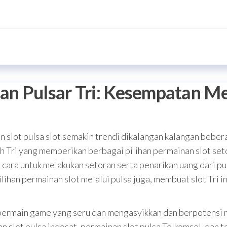
an Pulsar Tri: Kesempatan M
 slot pulsa slot semakin trendi dikalangan kalangan beber
h Tri yang memberikan berbagai pilihan permainan slot set
ra untuk melakukan setoran serta penarikan uang dari pul
ihan permainan slot melalui pulsa juga, membuat slot Tri in
ermain game yang seru dan mengasyikkan dan berpotensi men
 slot pulsa indosat, permainan slot pulsa Telkomsel, dan t