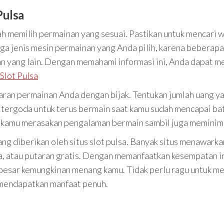
Pulsa
lah memilih permainan yang sesuai. Pastikan untuk mencari
uga jenis mesin permainan yang Anda pilih, karena beberapa
n yang lain. Dengan memahami informasi ini, Anda dapat me
Slot Pulsa
garan permainan Anda dengan bijak. Tentukan jumlah uang y
an tergoda untuk terus bermain saat kamu sudah mencapai ba
kamu merasakan pengalaman bermain sambil juga meminima
g diberikan oleh situs slot pulsa. Banyak situs menawarkan 
, atau putaran gratis. Dengan memanfaatkan kesempatan in
besar kemungkinan menang kamu. Tidak perlu ragu untuk me
mendapatkan manfaat penuh.