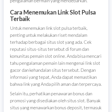
pengalaman bermain yang mendebarkan.
Cara Menemukan Link Slot Pulsa
Terbaik
Untuk menemukan link slot pulsa terbaik,
penting untuk melakukan riset mendalam
terhadap berbagai situs slot yang ada. Cek
reputasi situs-situs tersebut di forum dan
komunitas pemain slot online. Anda bisa mencari
tahu pengalaman pemain lain mengenai link slot
gacor dan kehandalan situs tersebut. Dengan
informasi yang tepat, Anda dapat memastikan
bahwa link yang Anda pilih aman dan terpercaya.
Selain itu, perhatikan penawaran bonus dan
promosi yang disediakan oleh situs slot. Banyak
situs yang menawarkan bonus deposit, termasuk