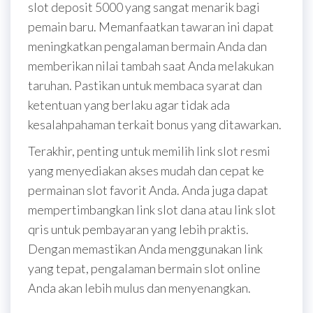
slot deposit 5000 yang sangat menarik bagi
pemain baru. Memanfaatkan tawaran ini dapat
meningkatkan pengalaman bermain Anda dan
memberikan nilai tambah saat Anda melakukan
taruhan. Pastikan untuk membaca syarat dan
ketentuan yang berlaku agar tidak ada
kesalahpahaman terkait bonus yang ditawarkan.
Terakhir, penting untuk memilih link slot resmi
yang menyediakan akses mudah dan cepat ke
permainan slot favorit Anda. Anda juga dapat
mempertimbangkan link slot dana atau link slot
qris untuk pembayaran yang lebih praktis.
Dengan memastikan Anda menggunakan link
yang tepat, pengalaman bermain slot online
Anda akan lebih mulus dan menyenangkan.