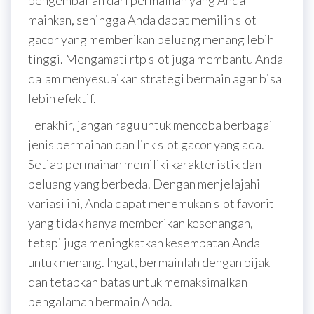
pengembalian dari permainan yang Anda
mainkan, sehingga Anda dapat memilih slot
gacor yang memberikan peluang menang lebih
tinggi. Mengamati rtp slot juga membantu Anda
dalam menyesuaikan strategi bermain agar bisa
lebih efektif.
Terakhir, jangan ragu untuk mencoba berbagai
jenis permainan dan link slot gacor yang ada.
Setiap permainan memiliki karakteristik dan
peluang yang berbeda. Dengan menjelajahi
variasi ini, Anda dapat menemukan slot favorit
yang tidak hanya memberikan kesenangan,
tetapi juga meningkatkan kesempatan Anda
untuk menang. Ingat, bermainlah dengan bijak
dan tetapkan batas untuk memaksimalkan
pengalaman bermain Anda.