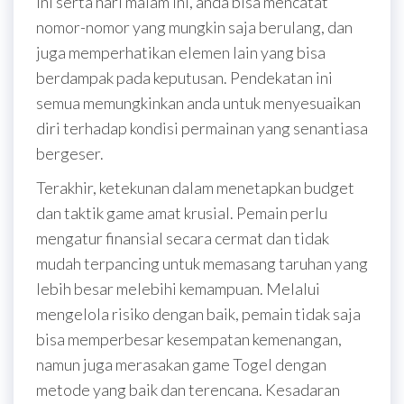
ini serta hari malam ini, anda bisa mencatat
nomor-nomor yang mungkin saja berulang, dan
juga memperhatikan elemen lain yang bisa
berdampak pada keputusan. Pendekatan ini
semua memungkinkan anda untuk menyesuaikan
diri terhadap kondisi permainan yang senantiasa
bergeser.
Terakhir, ketekunan dalam menetapkan budget
dan taktik game amat krusial. Pemain perlu
mengatur finansial secara cermat dan tidak
mudah terpancing untuk memasang taruhan yang
lebih besar melebihi kemampuan. Melalui
mengelola risiko dengan baik, pemain tidak saja
bisa memperbesar kesempatan kemenangan,
namun juga merasakan game Togel dengan
metode yang baik dan terencana. Kesadaran