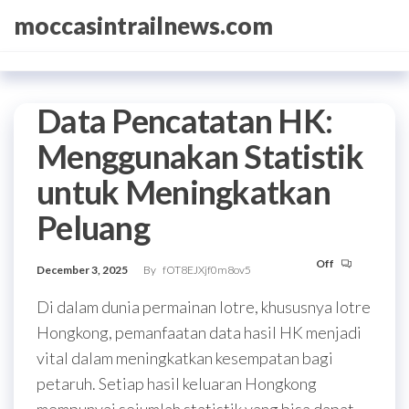
Skip
moccasintrailnews.com
to
the
content
Data Pencatatan HK:
Menggunakan Statistik
untuk Meningkatkan
Peluang
Off
December 3, 2025
By
fOT8EJXjf0m8ov5
Di dalam dunia permainan lotre, khususnya lotre
Hongkong, pemanfaatan data hasil HK menjadi
vital dalam meningkatkan kesempatan bagi
petaruh. Setiap hasil keluaran Hongkong