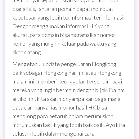
mempunyai sejumlah statistik yang bisa dapat
dianalisis, lantaran pemain dapat membuat
keputusan yang lebih terinformasi terinformasi.
Dengan menggunakan informasi HK yang
akurat, para pemain bisa meramalkan nomor-
nomor yang mungkin keluar pada waktu yang
akan datang.
Mengetahui update pengeluaran Hongkong,
baik sebagai Hongkong hari ini atau Hongkong
malam ini, memberi keunggulan tersendiri bagi
mereka yang ingin bermain dengan bijak. Dalam
artikel ini, kita akan menyampaikan bagaimana
data dari kanvariasi nomor hasil HK bisa
menolong para petaruh dalam merumuskan
merumuskan taktik yang lebih baik baik. Ayo kita
telusuri lebih dalam mengenai cara