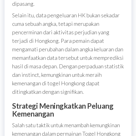
dipasang.
Selain itu, data pengeluaran HK bukan sekadar
cuma sebuah angka, tetapi merupakan
pencerminan dari aktivitas perjudian yang
terjadi di Hongkong. Para pemain dapat
mengamati perubahan dalam angka keluaran dan
memanfaatkan data tersebut untuk memprediksi
hasil di masa depan. Dengan perpaduan statistik
dan instinct, kemungkinan untuk meraih
kemenangan di togel Hongkong dapat
ditingkatkan dengan signifikan.
Strategi Meningkatkan Peluang
Kemenangan
Salah satu taktik untuk menambah kemungkinan
kemenangan dalam permainan Togel Hongkong