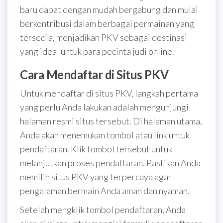
baru dapat dengan mudah bergabung dan mulai
berkontribusi dalam berbagai permainan yang
tersedia, menjadikan PKV sebagai destinasi
yang ideal untuk para pecinta judi online.
Cara Mendaftar di Situs PKV
Untuk mendaftar di situs PKV, langkah pertama
yang perlu Anda lakukan adalah mengunjungi
halaman resmi situs tersebut. Di halaman utama,
Anda akan menemukan tombol atau link untuk
pendaftaran. Klik tombol tersebut untuk
melanjutkan proses pendaftaran. Pastikan Anda
memilih situs PKV yang terpercaya agar
pengalaman bermain Anda aman dan nyaman.
Setelah mengklik tombol pendaftaran, Anda