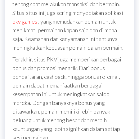
tenang saat melakukan transaksi dan bermain.
Situs-situs ini juga sering menyediakan aplikasi
pkv games
, yang memudahkan pemain untuk
menikmati permainan kapan saja dan di mana
saja. Keamanan dan kenyamanan ini tentunya
meningkatkan kepuasan pemain dalam bermain.
Terakhir, situs PKV juga memberikan berbagai
bonus dan promosi menarik. Dari bonus
pendaftaran, cashback, hingga bonus referral,
pemain dapat memanfaatkan berbagai
kesempatan ini untuk meningkatkan saldo
mereka. Dengan banyaknya bonus yang
ditawarkan, pemain memiliki lebih banyak
peluang untuk menang besar dan meraih
keuntungan yang lebih signifikan dalam setiap
sesi permainan.