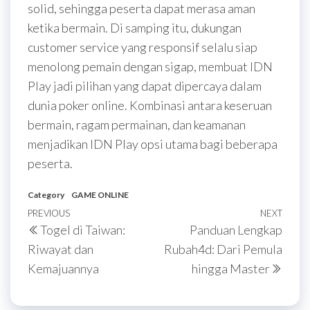
solid, sehingga peserta dapat merasa aman
ketika bermain. Di samping itu, dukungan
customer service yang responsif selalu siap
menolong pemain dengan sigap, membuat IDN
Play jadi pilihan yang dapat dipercaya dalam
dunia poker online. Kombinasi antara keseruan
bermain, ragam permainan, dan keamanan
menjadikan IDN Play opsi utama bagi beberapa
peserta.
Category
GAME ONLINE
Post
Previous
PREVIOUS
NEXT
Next
Togel di Taiwan:
Panduan Lengkap
navigation
Post
Post
Riwayat dan
Rubah4d: Dari Pemula
Kemajuannya
hingga Master