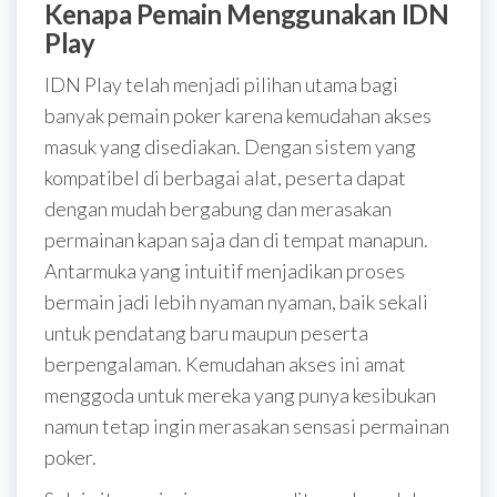
Kenapa Pemain Menggunakan IDN
Play
IDN Play telah menjadi pilihan utama bagi
banyak pemain poker karena kemudahan akses
masuk yang disediakan. Dengan sistem yang
kompatibel di berbagai alat, peserta dapat
dengan mudah bergabung dan merasakan
permainan kapan saja dan di tempat manapun.
Antarmuka yang intuitif menjadikan proses
bermain jadi lebih nyaman nyaman, baik sekali
untuk pendatang baru maupun peserta
berpengalaman. Kemudahan akses ini amat
menggoda untuk mereka yang punya kesibukan
namun tetap ingin merasakan sensasi permainan
poker.