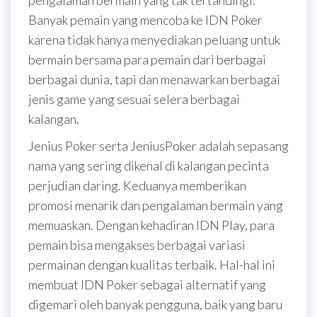
pengalaman bermain yang tak tertandingi.
Banyak pemain yang mencoba ke IDN Poker
karena tidak hanya menyediakan peluang untuk
bermain bersama para pemain dari berbagai
berbagai dunia, tapi dan menawarkan berbagai
jenis game yang sesuai selera berbagai
kalangan.
Jenius Poker serta JeniusPoker adalah sepasang
nama yang sering dikenal di kalangan pecinta
perjudian daring. Keduanya memberikan
promosi menarik dan pengalaman bermain yang
memuaskan. Dengan kehadiran IDN Play, para
pemain bisa mengakses berbagai variasi
permainan dengan kualitas terbaik. Hal-hal ini
membuat IDN Poker sebagai alternatif yang
digemari oleh banyak pengguna, baik yang baru