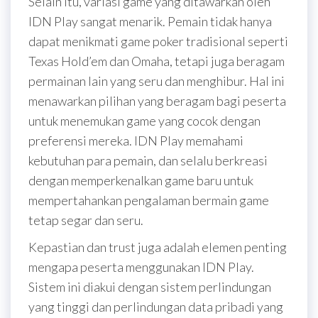
Selain itu, variasi game yang ditawarkan oleh
IDN Play sangat menarik. Pemain tidak hanya
dapat menikmati game poker tradisional seperti
Texas Hold’em dan Omaha, tetapi juga beragam
permainan lain yang seru dan menghibur. Hal ini
menawarkan pilihan yang beragam bagi peserta
untuk menemukan game yang cocok dengan
preferensi mereka. IDN Play memahami
kebutuhan para pemain, dan selalu berkreasi
dengan memperkenalkan game baru untuk
mempertahankan pengalaman bermain game
tetap segar dan seru.
Kepastian dan trust juga adalah elemen penting
mengapa peserta menggunakan IDN Play.
Sistem ini diakui dengan sistem perlindungan
yang tinggi dan perlindungan data pribadi yang