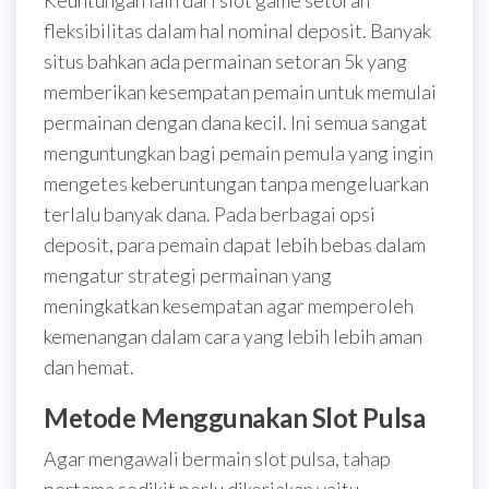
Keuntungan lain dari slot game setoran
fleksibilitas dalam hal nominal deposit. Banyak
situs bahkan ada permainan setoran 5k yang
memberikan kesempatan pemain untuk memulai
permainan dengan dana kecil. Ini semua sangat
menguntungkan bagi pemain pemula yang ingin
mengetes keberuntungan tanpa mengeluarkan
terlalu banyak dana. Pada berbagai opsi
deposit, para pemain dapat lebih bebas dalam
mengatur strategi permainan yang
meningkatkan kesempatan agar memperoleh
kemenangan dalam cara yang lebih lebih aman
dan hemat.
Metode Menggunakan Slot Pulsa
Agar mengawali bermain slot pulsa, tahap