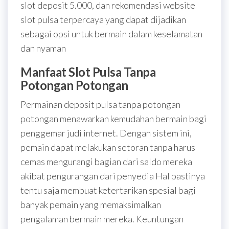
slot deposit 5.000, dan rekomendasi website
slot pulsa terpercaya yang dapat dijadikan
sebagai opsi untuk bermain dalam keselamatan
dan nyaman
Manfaat Slot Pulsa Tanpa
Potongan Potongan
Permainan deposit pulsa tanpa potongan
potongan menawarkan kemudahan bermain bagi
penggemar judi internet. Dengan sistem ini,
pemain dapat melakukan setoran tanpa harus
cemas mengurangi bagian dari saldo mereka
akibat pengurangan dari penyedia Hal pastinya
tentu saja membuat ketertarikan spesial bagi
banyak pemain yang memaksimalkan
pengalaman bermain mereka. Keuntungan