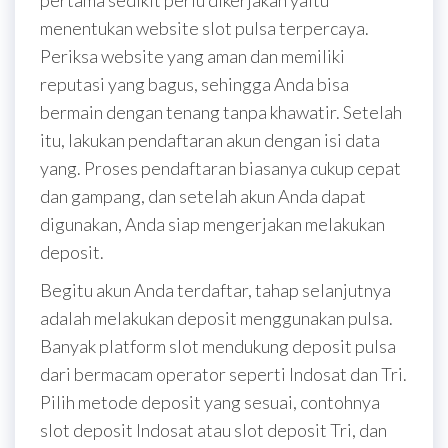
pertama sedikit perlu dikerjakan yaitu
menentukan website slot pulsa terpercaya.
Periksa website yang aman dan memiliki
reputasi yang bagus, sehingga Anda bisa
bermain dengan tenang tanpa khawatir. Setelah
itu, lakukan pendaftaran akun dengan isi data
yang. Proses pendaftaran biasanya cukup cepat
dan gampang, dan setelah akun Anda dapat
digunakan, Anda siap mengerjakan melakukan
deposit.
Begitu akun Anda terdaftar, tahap selanjutnya
adalah melakukan deposit menggunakan pulsa.
Banyak platform slot mendukung deposit pulsa
dari bermacam operator seperti Indosat dan Tri.
Pilih metode deposit yang sesuai, contohnya
slot deposit Indosat atau slot deposit Tri, dan