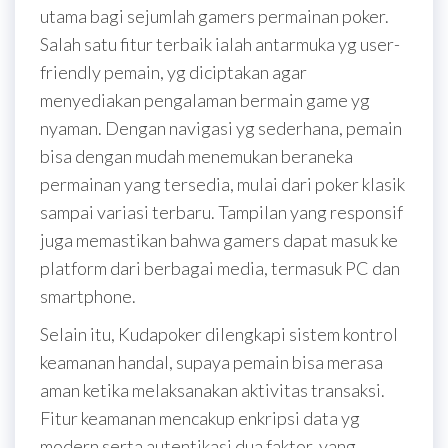
utama bagi sejumlah gamers permainan poker.
Salah satu fitur terbaik ialah antarmuka yg user-
friendly pemain, yg diciptakan agar
menyediakan pengalaman bermain game yg
nyaman. Dengan navigasi yg sederhana, pemain
bisa dengan mudah menemukan beraneka
permainan yang tersedia, mulai dari poker klasik
sampai variasi terbaru. Tampilan yang responsif
juga memastikan bahwa gamers dapat masuk ke
platform dari berbagai media, termasuk PC dan
smartphone.
Selain itu, Kudapoker dilengkapi sistem kontrol
keamanan handal, supaya pemain bisa merasa
aman ketika melaksanakan aktivitas transaksi.
Fitur keamanan mencakup enkripsi data yg
modern serta autentikasi dua faktor, yang