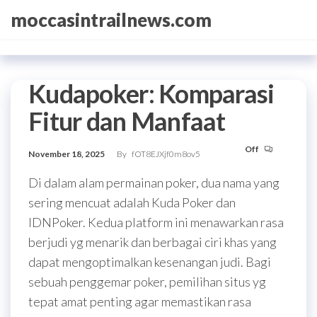
Skip
moccasintrailnews.com
to
the
content
Kudapoker: Komparasi
Fitur dan Manfaat
Off
November 18, 2025
By
fOT8EJXjf0m8ov5
Di dalam alam permainan poker, dua nama yang
sering mencuat adalah Kuda Poker dan
IDNPoker. Kedua platform ini menawarkan rasa
berjudi yg menarik dan berbagai ciri khas yang
dapat mengoptimalkan kesenangan judi. Bagi
sebuah penggemar poker, pemilihan situs yg
tepat amat penting agar memastikan rasa