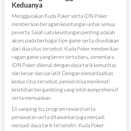
Keduanya
Menggunakan Kuda Poker serta IDN Poker
memberikan beragam keuntungan untuk semua
peserta. Salah satu keuntungan penting adalah
akses pada berbagai tipe game serta disediakan
dari dua situs tersebut. Kuda Poker memberikan
ragam game yang keren serta baru, sementara
IDN Poker dikenal dengan daya tarik komunitas
dan besar dan variatif. Dengan memanfaatkan
kedua situs tersebut, pemain bisa menikmati
kelebihan bergambling yang lebih komprehensif
serta memuaskan.
Di samping itu, program reward serta
penawaran serta ditawarkan juga menjadi
menjadi daya tarik tersendiri. Kuda Poker