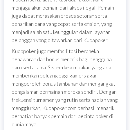
menjaga akun pemain dari akses ilegal. Pemain
juga dapat merasakan proses setoran serta
penarikan dana yang cepat serta efisien, yang
menjadi salah satu keunggulan dalam layanan
pelanggan yang ditawarkan dari Kudapoker.
Kudapoker juga memfasilitasi beraneka
penawaran dan bonus menarik bagi pengguna
baru serta lama. Sistem kekompakan yang ada
memberikan peluang bagi gamers agar
mengperoleh bonus tambahan dan mengangkat
pengalaman permainan mereka sendiri. Dengan
frekuensi turnamen yang rutin serta hadiah yang
menggiurkan, Kudapoker.com berhasil menarik
perhatian banyak pemain dari pecinta poker di
dunia maya.