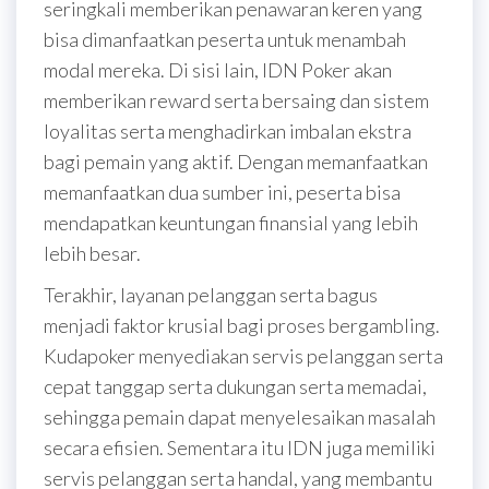
seringkali memberikan penawaran keren yang
bisa dimanfaatkan peserta untuk menambah
modal mereka. Di sisi lain, IDN Poker akan
memberikan reward serta bersaing dan sistem
loyalitas serta menghadirkan imbalan ekstra
bagi pemain yang aktif. Dengan memanfaatkan
memanfaatkan dua sumber ini, peserta bisa
mendapatkan keuntungan finansial yang lebih
lebih besar.
Terakhir, layanan pelanggan serta bagus
menjadi faktor krusial bagi proses bergambling.
Kudapoker menyediakan servis pelanggan serta
cepat tanggap serta dukungan serta memadai,
sehingga pemain dapat menyelesaikan masalah
secara efisien. Sementara itu IDN juga memiliki
servis pelanggan serta handal, yang membantu