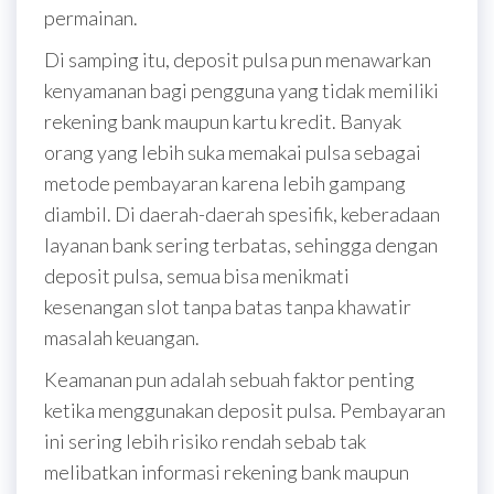
permainan.
Di samping itu, deposit pulsa pun menawarkan
kenyamanan bagi pengguna yang tidak memiliki
rekening bank maupun kartu kredit. Banyak
orang yang lebih suka memakai pulsa sebagai
metode pembayaran karena lebih gampang
diambil. Di daerah-daerah spesifik, keberadaan
layanan bank sering terbatas, sehingga dengan
deposit pulsa, semua bisa menikmati
kesenangan slot tanpa batas tanpa khawatir
masalah keuangan.
Keamanan pun adalah sebuah faktor penting
ketika menggunakan deposit pulsa. Pembayaran
ini sering lebih risiko rendah sebab tak
melibatkan informasi rekening bank maupun