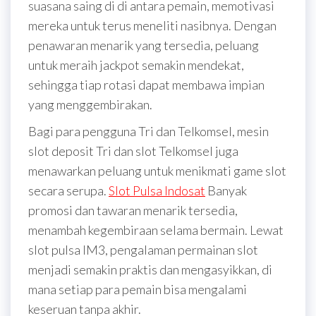
suasana saing di di antara pemain, memotivasi
mereka untuk terus meneliti nasibnya. Dengan
penawaran menarik yang tersedia, peluang
untuk meraih jackpot semakin mendekat,
sehingga tiap rotasi dapat membawa impian
yang menggembirakan.
Bagi para pengguna Tri dan Telkomsel, mesin
slot deposit Tri dan slot Telkomsel juga
menawarkan peluang untuk menikmati game slot
secara serupa.
Slot Pulsa Indosat
Banyak
promosi dan tawaran menarik tersedia,
menambah kegembiraan selama bermain. Lewat
slot pulsa IM3, pengalaman permainan slot
menjadi semakin praktis dan mengasyikkan, di
mana setiap para pemain bisa mengalami
keseruan tanpa akhir.