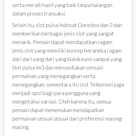
serta meraih hasil yang baik tanpa halangan
dalam proses transaksi.
Selain itu, slot pulsa Indosat Ooredoo dan 3 dan
memberikan berbagai jenis slot yang sangat
menarik. Pemain dapat mendapatkan ragam
jenis slot yang memiliki konsep beraneka ragam
dari dari yang dari yang klasik kuno sampai yang.
Slot pulsa Im3 dan menyediakan sensasi
permainan yang menegangkan serta
menegangkan, sementara itu slot Telkomsel juga
menjadi opsi bagi para pengguna yang
mengetahui variasi. Oleh karena itu, semua
pemain dapat menemukan mendapatkan
permainan sesuai sesuai dari preferensi masing-
masing.