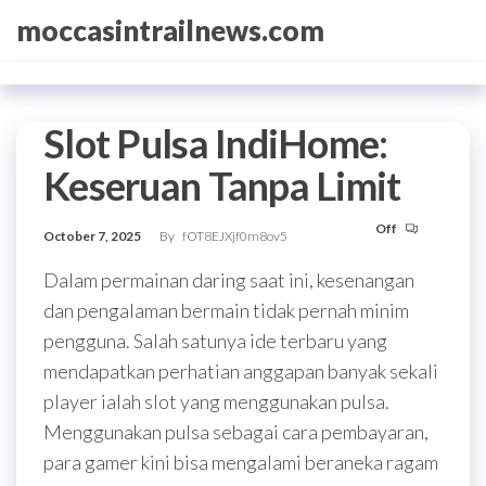
Skip
moccasintrailnews.com
to
the
content
Slot Pulsa IndiHome:
Keseruan Tanpa Limit
Off
October 7, 2025
By
fOT8EJXjf0m8ov5
Dalam permainan daring saat ini, kesenangan
dan pengalaman bermain tidak pernah minim
pengguna. Salah satunya ide terbaru yang
mendapatkan perhatian anggapan banyak sekali
player ialah slot yang menggunakan pulsa.
Menggunakan pulsa sebagai cara pembayaran,
para gamer kini bisa mengalami beraneka ragam