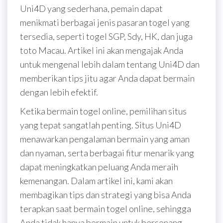
Uni4D yang sederhana, pemain dapat
menikmati berbagai jenis pasaran togel yang
tersedia, seperti togel SGP, Sdy, HK, dan juga
toto Macau. Artikel ini akan mengajak Anda
untuk mengenal lebih dalam tentang Uni4D dan
memberikan tips jitu agar Anda dapat bermain
dengan lebih efektif.
Ketika bermain togel online, pemilihan situs
yang tepat sangatlah penting. Situs Uni4D
menawarkan pengalaman bermain yang aman
dan nyaman, serta berbagai fitur menarik yang
dapat meningkatkan peluang Anda meraih
kemenangan. Dalam artikel ini, kami akan
membagikan tips dan strategi yang bisa Anda
terapkan saat bermain togel online, sehingga
Anda tidak hanya bermain untuk bersenang-