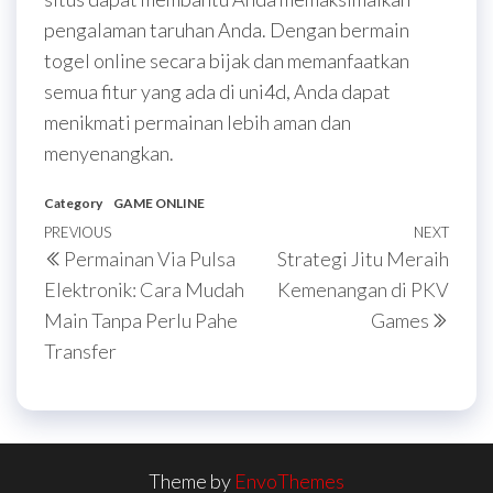
pengalaman taruhan Anda. Dengan bermain
togel online secara bijak dan memanfaatkan
semua fitur yang ada di uni4d, Anda dapat
menikmati permainan lebih aman dan
menyenangkan.
Category
GAME ONLINE
Post
Previous
PREVIOUS
NEXT
Next
Permainan Via Pulsa
Strategi Jitu Meraih
navigation
Post
Post
Elektronik: Cara Mudah
Kemenangan di PKV
Main Tanpa Perlu Pahe
Games
Transfer
Theme by
EnvoThemes