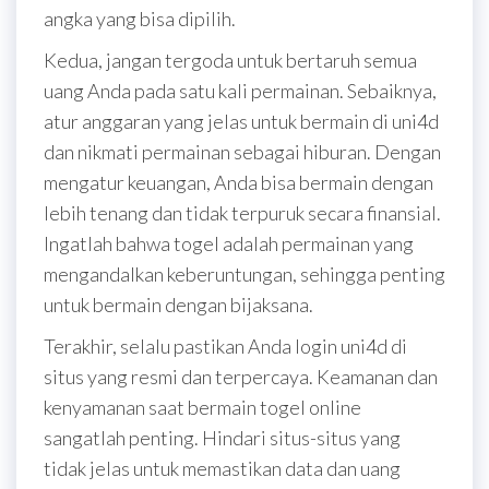
angka yang bisa dipilih.
Kedua, jangan tergoda untuk bertaruh semua
uang Anda pada satu kali permainan. Sebaiknya,
atur anggaran yang jelas untuk bermain di uni4d
dan nikmati permainan sebagai hiburan. Dengan
mengatur keuangan, Anda bisa bermain dengan
lebih tenang dan tidak terpuruk secara finansial.
Ingatlah bahwa togel adalah permainan yang
mengandalkan keberuntungan, sehingga penting
untuk bermain dengan bijaksana.
Terakhir, selalu pastikan Anda login uni4d di
situs yang resmi dan terpercaya. Keamanan dan
kenyamanan saat bermain togel online
sangatlah penting. Hindari situs-situs yang
tidak jelas untuk memastikan data dan uang