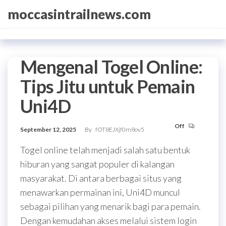
Skip
moccasintrailnews.com
to
the
content
Mengenal Togel Online:
Tips Jitu untuk Pemain
Uni4D
Off
September 12, 2025
By
fOT8EJXjf0m8ov5
Togel online telah menjadi salah satu bentuk
hiburan yang sangat populer di kalangan
masyarakat. Di antara berbagai situs yang
menawarkan permainan ini, Uni4D muncul
sebagai pilihan yang menarik bagi para pemain.
Dengan kemudahan akses melalui sistem login