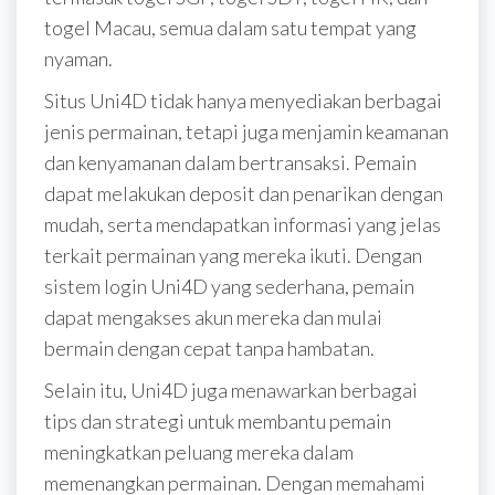
togel Macau, semua dalam satu tempat yang
nyaman.
Situs Uni4D tidak hanya menyediakan berbagai
jenis permainan, tetapi juga menjamin keamanan
dan kenyamanan dalam bertransaksi. Pemain
dapat melakukan deposit dan penarikan dengan
mudah, serta mendapatkan informasi yang jelas
terkait permainan yang mereka ikuti. Dengan
sistem login Uni4D yang sederhana, pemain
dapat mengakses akun mereka dan mulai
bermain dengan cepat tanpa hambatan.
Selain itu, Uni4D juga menawarkan berbagai
tips dan strategi untuk membantu pemain
meningkatkan peluang mereka dalam
memenangkan permainan. Dengan memahami