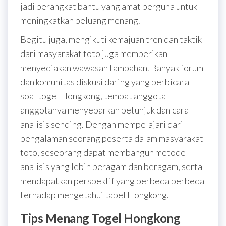
jadi perangkat bantu yang amat berguna untuk
meningkatkan peluang menang.
Begitu juga, mengikuti kemajuan tren dan taktik
dari masyarakat toto juga memberikan
menyediakan wawasan tambahan. Banyak forum
dan komunitas diskusi daring yang berbicara
soal togel Hongkong, tempat anggota
anggotanya menyebarkan petunjuk dan cara
analisis sending. Dengan mempelajari dari
pengalaman seorang peserta dalam masyarakat
toto, seseorang dapat membangun metode
analisis yang lebih beragam dan beragam, serta
mendapatkan perspektif yang berbeda berbeda
terhadap mengetahui tabel Hongkong.
Tips Menang Togel Hongkong