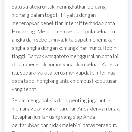
Satu strategi untuk meningkatkan peluang
menang dalam togel HK yaitu dengan
menerapkan penelitian intensif terhadap data
Hongkong. Melalui mempelajari pola keluaran
angka dari sebelumnya, kita dapat menemukan
angka-angka dengan kemungkinan muncul lebih
tinggi. Banyak wargatoto menggunakan data ini
dalam menebak nomor yang akan keluar. Karena
itu, sebaiknya kita terus mengupdate informasi
pada tabel hongkong untuk membuat keputusan
yang tepat.
Selain menganalisis data, penting juga untuk
memanage anggaran taruhan Anda dengan bijak.
Tetapkan jumlah uang yang siap Anda
pertaruhkan dan tidak melebihi batas tersebut.