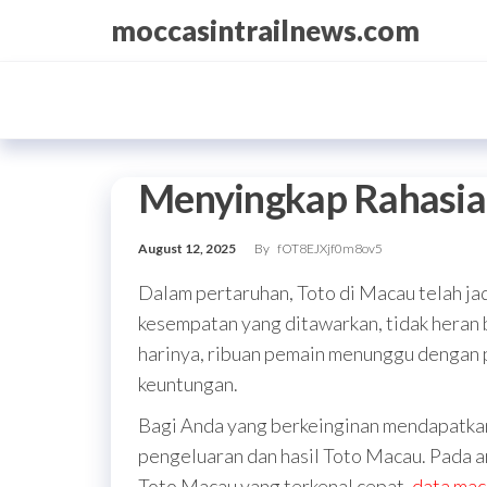
Skip
moccasintrailnews.com
to
the
content
Menyingkap Rahasia
August 12, 2025
By
fOT8EJXjf0m8ov5
Dalam pertaruhan, Toto di Macau telah ja
kesempatan yang ditawarkan, tidak heran b
harinya, ribuan pemain menunggu dengan 
keuntungan.
Bagi Anda yang berkeinginan mendapatkan 
pengeluaran dan hasil Toto Macau. Pada ar
Toto Macau yang terkenal cepat.
data mac