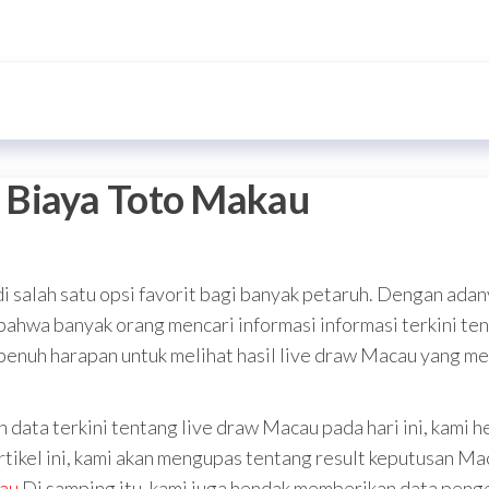
 Biaya Toto Makau
di salah satu opsi favorit bagi banyak petaruh. Dengan ad
ahwa banyak orang mencari informasi informasi terkini tent
penuh harapan untuk melihat hasil live draw Macau yang m
data terkini tentang live draw Macau pada hari ini, kami h
tikel ini, kami akan mengupas tentang result keputusan Ma
au
Di samping itu, kami juga hendak memberikan data pen