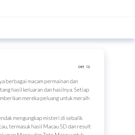
Off
anya berbagai macam permainan dan
ang hasil keluaran dan hasilnya. Setiap
emberikan mereka peluang untuk meraih
endak mengungkap misteri di sebalik
cau, termasuk hasil Macau 5D dan result
geluaran Macau dan Toto Macau untuk