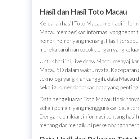
Hasil dan Hasil Toto Macau
Keluaran hasil Toto Macau menjadi informa
Macau memberikan informasi yang tepat t
nomor-nomor yang menang. Hasil tersebut
mereka taruhkan cocok dengan yang keluar
Untuk hari ini, live draw Macau menyajika
Macau 5D dalam waktu nyata. Kecepatan 
teknologi yang kian canggih, data Macau 
sekaligus mendapatkan data yang penting
Data pengeluaran Toto Macau tidak hanya d
sekali pemain yang menggunakan data ters
Dengan demikian, informasi tentang hasil
menang dan mengikuti perkembangan terb