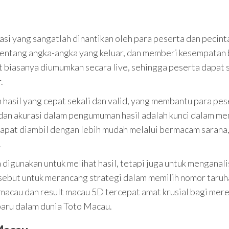
si yang sangatlah dinantikan oleh para peserta dan pecinta 
entang angka-angka yang keluar, dan memberi kesempatan
 biasanya diumumkan secara live, sehingga peserta dapat
.
n hasil yang cepat sekali dan valid, yang membantu para p
dan akurasi dalam pengumuman hasil adalah kunci dalam 
dapat diambil dengan lebih mudah melalui bermacam sarana
.
igunakan untuk melihat hasil, tetapi juga untuk menganali
ebut untuk merancang strategi dalam memilih nomor taruha
 macau dan result macau 5D tercepat amat krusial bagi me
aru dalam dunia Toto Macau.