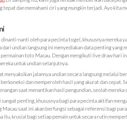
 tepat dan memahami ciri yang mungkin terjadi. Ayo kita m
ni
dinanti-nanti oleh para pecinta togel, khususnya mereka y
ata dari undian langsung ini menyediakan data penting ya
 permainan toto Macau. Dengan mengikuti live draw hari i
ereka untuk undian selanjutnya.
at menyaksikan jalannya undian secara langsung melalui be
berkoneksi dan memperoleh hasil yang akurat dan cepat. Sel
angan saat menantikan hasil pengundian, seolah mereka sea
i sangat penting, khususnya bagi para pecinta aktifan men
g Macau saat ini akan berfungsi sebagai referensi bagi pa
 itu, krusial bagi setiap pemain untuk secara rutin memperh