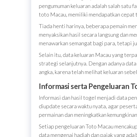
pengumuman keluaran adalah salah satu fa
toto Macau, memiliki mendapatkan cepat t
Tiada henti harinya, beberapa pemain me
menyaksikan hasil secara langsung dan me
menawarkan semangat bagi para, tetapi j
Selain itu, data keluaran Macau yang ter
strategi selanjutnya. Dengan adanya data
angka, karena telah melihat keluaran seb
Informasi serta Pengeluaran T
Informasi dan hasil togel menjadi data pen
diupdate secara waktu nyata, agar peserta
permainan dan meningkatkan kemungkinan
Setiap pengeluaran Toto Macau mencakup 
data mengenai hadiah dan pajak yang ada 