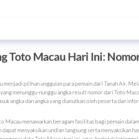
ng Toto Macau Hari Ini: Nomo
au menjadi pilihan unggulan para pemain dari Tanah Air. Mel
ng menunggu-nunggu angka result nomor dari Toto Macau se
suk angka dan angka yang dianutkan oleh peserta dan info
Toto Macau menawarkan beragam fasilitas bagi pemain dala
 dapat menyaksikan undian langsung serta menyaksikan hasil
engenai data Toto Macau hari ini, agar Anda tak ketingga