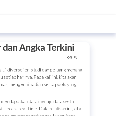
r dan Angka Terkini
Off
alui diverse jenis judi dan peluang menang
tiap harinya. Pada kali ini, kita akan
rmasi mengenai hadiah serta pools yang
m mendapatkan data menuju data serta
 secara real-time. Dalam tulisan ini, kita
lan dalam mendapatkan hasil yang Anda